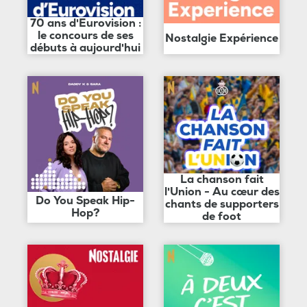
70 ans d'Eurovision :
le concours de ses
Nostalgie Expérience
débuts à aujourd'hui
La chanson fait
l'Union - Au cœur des
Do You Speak Hip-
chants de supporters
Hop?
de foot