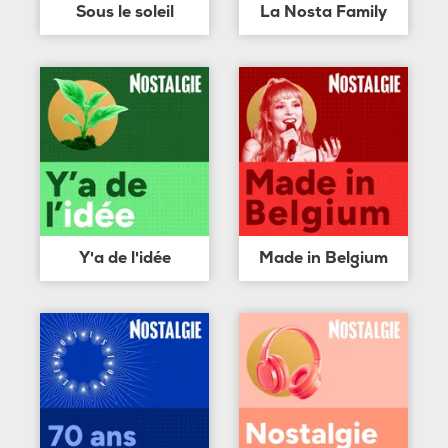
Sous le soleil
La Nosta Family
Y'a de l'idée
Made in Belgium