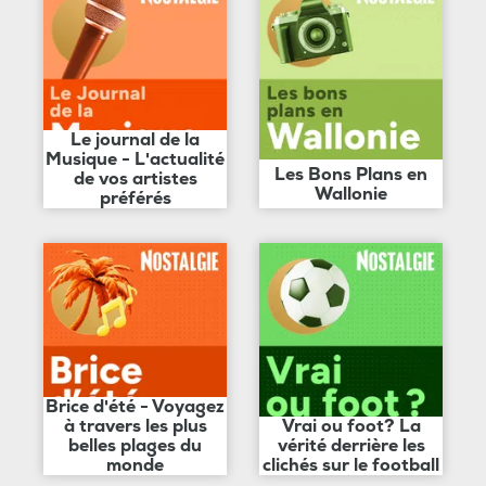
Le journal de la
Musique - L'actualité
Les Bons Plans en
de vos artistes
Wallonie
préférés
Brice d'été - Voyagez
à travers les plus
Vrai ou foot? La
belles plages du
vérité derrière les
monde
clichés sur le football