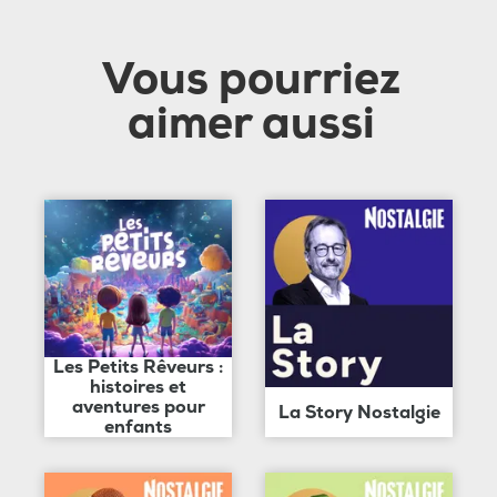
Vous pourriez
aimer aussi
Les Petits Rêveurs :
histoires et
aventures pour
La Story Nostalgie
enfants