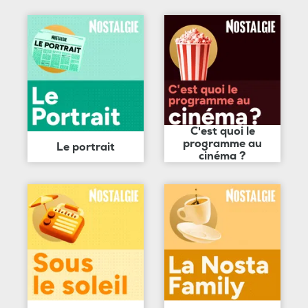
C'est quoi le
programme au
Le portrait
cinéma ?