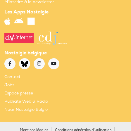
M'inscrire à la newsletter
Les Apps Nostalgie
Nostalgie belgique
Contact
Jobs
Espace presse
Publicité Web & Radio
Naar Nostalgie België
Mentions légales
Conditions générales d'utilisation