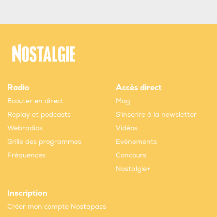
Radio
Accès direct
Ecouter en direct
Mag
Replay et podcasts
S'inscrire à la newsletter
Webradios
Vidéos
Grille des programmes
Evènements
Fréquences
Concours
Nostalgie+
Inscription
Créer mon compte Nostapass