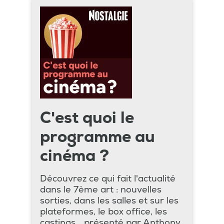
C'est quoi le
programme au
cinéma ?
Découvrez ce qui fait l'actualité
dans le 7ème art : nouvelles
sorties, dans les salles et sur les
plateformes, le box office, les
castings... présenté par Anthony