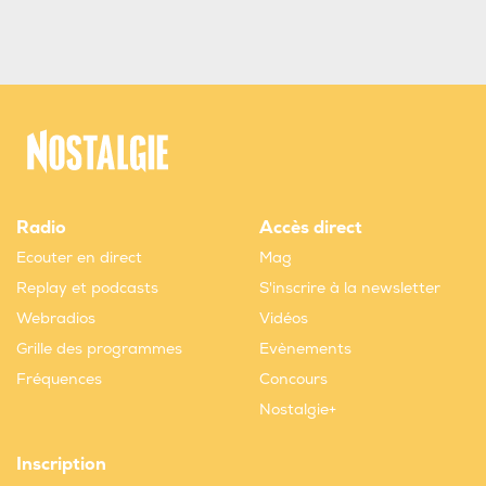
Radio
Accès direct
Ecouter en direct
Mag
Replay et podcasts
S'inscrire à la newsletter
Webradios
Vidéos
Grille des programmes
Evènements
Fréquences
Concours
Nostalgie+
Inscription