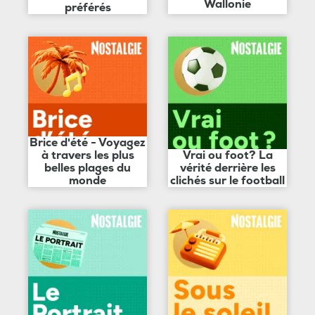
Wallonie
préférés
Brice d'été - Voyagez
à travers les plus
Vrai ou foot? La
belles plages du
vérité derrière les
monde
clichés sur le football