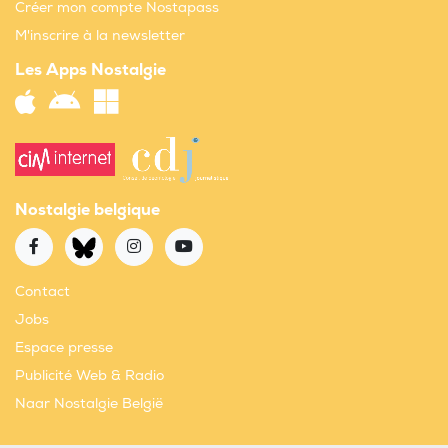
Créer mon compte Nostapass
M'inscrire à la newsletter
Les Apps Nostalgie
Nostalgie belgique
Contact
Jobs
Espace presse
Publicité Web & Radio
Naar Nostalgie België