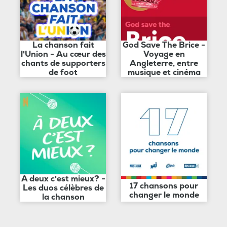
La chanson fait
God Save The Brice -
l'Union - Au cœur des
Voyage en
chants de supporters
Angleterre, entre
de foot
musique et cinéma
A deux c'est mieux? -
17 chansons pour
Les duos célèbres de
changer le monde
la chanson