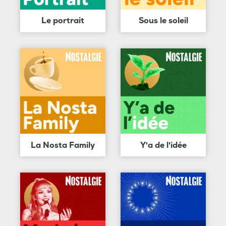
Le portrait
Sous le soleil
La Nosta Family
Y'a de l'idée