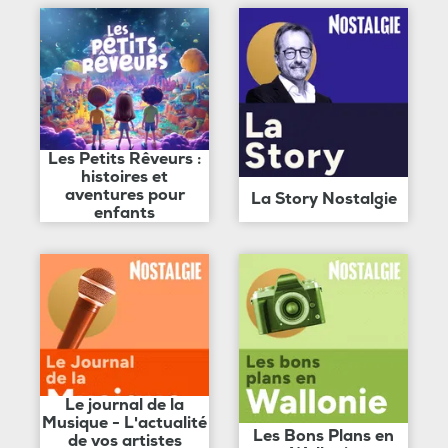
Les Petits Rêveurs :
histoires et
aventures pour
La Story Nostalgie
enfants
Le journal de la
Musique - L'actualité
Les Bons Plans en
de vos artistes