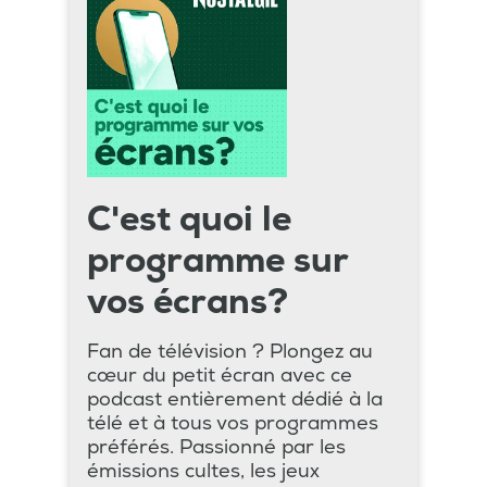
C'est quoi le
programme sur
vos écrans?
Fan de télévision ? Plongez au
cœur du petit écran avec ce
podcast entièrement dédié à la
télé et à tous vos programmes
préférés. Passionné par les
émissions cultes, les jeux