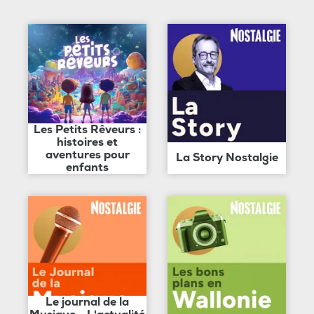
Les Petits Rêveurs :
histoires et
aventures pour
La Story Nostalgie
enfants
Le journal de la