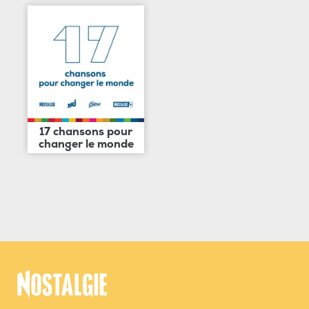
17 chansons pour
changer le monde