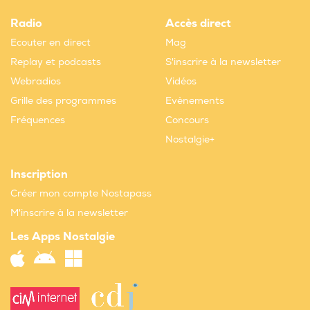
Radio
Accès direct
Ecouter en direct
Mag
Replay et podcasts
S'inscrire à la newsletter
Webradios
Vidéos
Grille des programmes
Evènements
Fréquences
Concours
Nostalgie+
Inscription
Créer mon compte Nostapass
M'inscrire à la newsletter
Les Apps Nostalgie