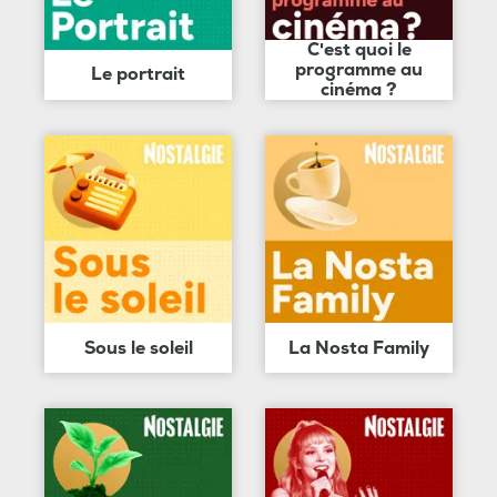
C'est quoi le
programme au
Le portrait
cinéma ?
Sous le soleil
La Nosta Family