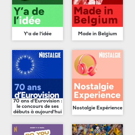
Y'a de l'idée
Made in Belgium
70 ans d'Eurovision :
le concours de ses
Nostalgie Expérience
débuts à aujourd'hui