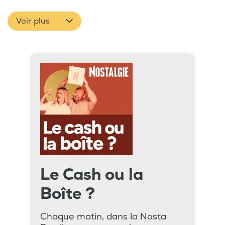
Voir plus
Le Cash ou la
Boîte ?
Chaque matin, dans la Nosta