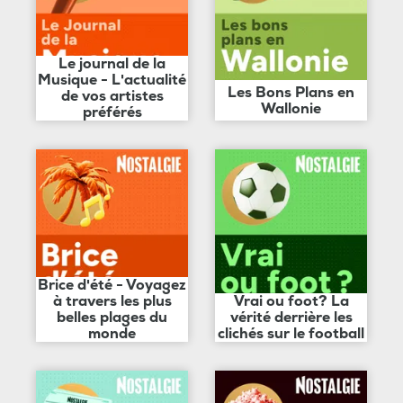
Le journal de la
Musique - L'actualité
Les Bons Plans en
de vos artistes
Wallonie
préférés
Brice d'été - Voyagez
à travers les plus
Vrai ou foot? La
belles plages du
vérité derrière les
monde
clichés sur le football