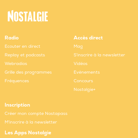
Radio
Accès direct
Ecouter en direct
Mag
Replay et podcasts
S'inscrire à la newsletter
Webradios
Vidéos
Grille des programmes
Evènements
Fréquences
Concours
Nostalgie+
Inscription
Créer mon compte Nostapass
M'inscrire à la newsletter
Les Apps Nostalgie