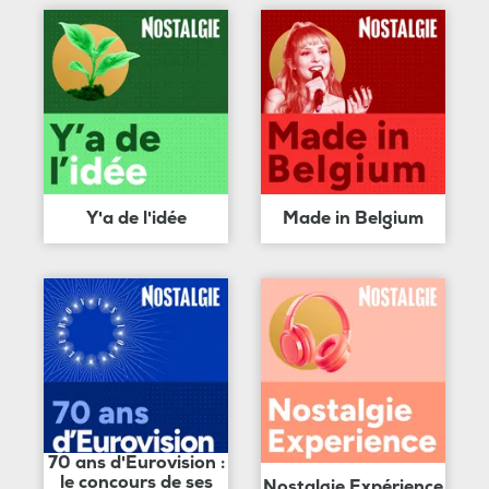
Y'a de l'idée
Made in Belgium
70 ans d'Eurovision :
le concours de ses
Nostalgie Expérience