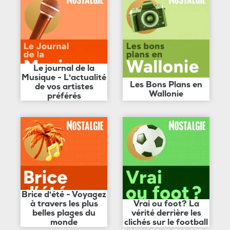
Le journal de la
Musique - L'actualité
Les Bons Plans en
de vos artistes
Wallonie
préférés
Brice d'été - Voyagez
à travers les plus
Vrai ou foot? La
belles plages du
vérité derrière les
monde
clichés sur le football