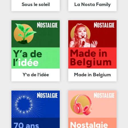
Sous le soleil
La Nosta Family
Y'a de l'idée
Made in Belgium