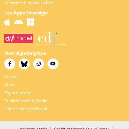
M'inscrire à la newsletter
Les Apps Nostalgie
Nostalgie belgique
Contact
Jobs
Espace presse
Publicité Web & Radio
Naar Nostalgie België