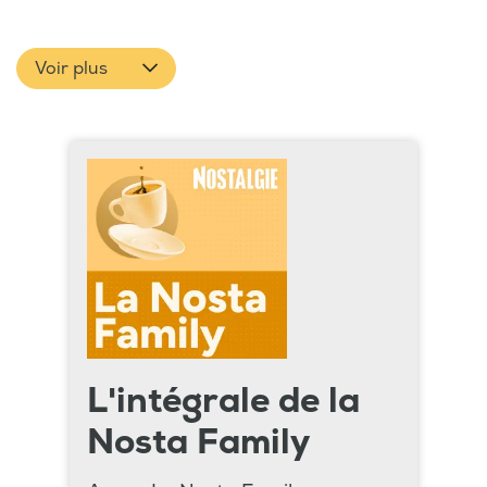
Voir plus
L'intégrale de la
Nosta Family