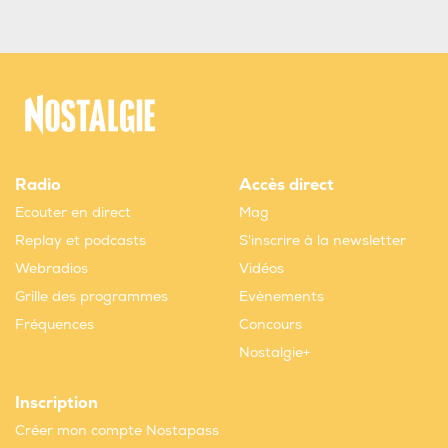
Radio
Accès direct
Ecouter en direct
Mag
Replay et podcasts
S'inscrire à la newsletter
Webradios
Vidéos
Grille des programmes
Evènements
Fréquences
Concours
Nostalgie+
Inscription
Créer mon compte Nostapass