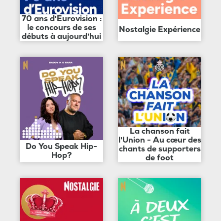
70 ans d'Eurovision :
le concours de ses
Nostalgie Expérience
débuts à aujourd'hui
La chanson fait
l'Union - Au cœur des
Do You Speak Hip-
chants de supporters
Hop?
de foot