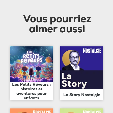
Vous pourriez
aimer aussi
Les Petits Rêveurs :
histoires et
aventures pour
La Story Nostalgie
enfants