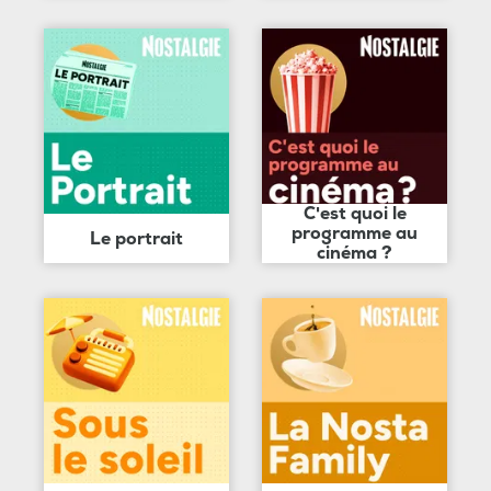
C'est quoi le
programme au
Le portrait
cinéma ?