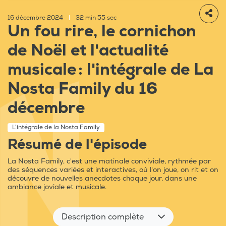
16 décembre 2024
|
32 min 55 sec
Un fou rire, le cornichon
de Noël et l'actualité
musicale : l'intégrale de La
Nosta Family du 16
décembre
L'intégrale de la Nosta Family
Résumé de l'épisode
La Nosta Family, c'est une matinale conviviale, rythmée par
des séquences variées et interactives, où l'on joue, on rit et on
découvre de nouvelles anecdotes chaque jour, dans une
ambiance joviale et musicale.
Description complète