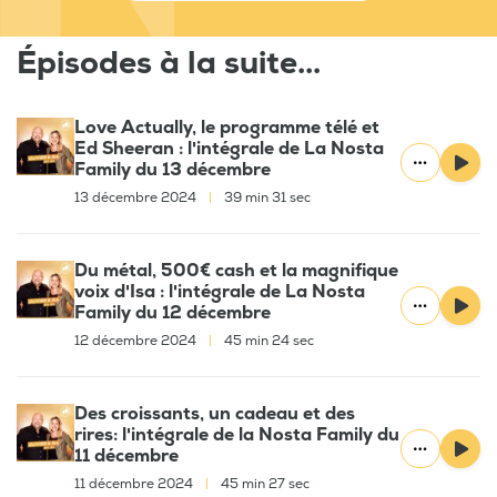
Épisodes à la suite...
Love Actually, le programme télé et
Ed Sheeran : l'intégrale de La Nosta
Family du 13 décembre
13 décembre 2024
|
39 min 31 sec
Du métal, 500€ cash et la magnifique
voix d'Isa : l'intégrale de La Nosta
Family du 12 décembre
12 décembre 2024
|
45 min 24 sec
Des croissants, un cadeau et des
rires: l'intégrale de la Nosta Family du
11 décembre
11 décembre 2024
|
45 min 27 sec