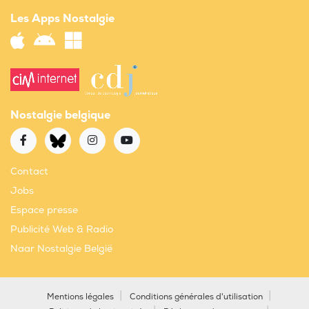
Les Apps Nostalgie
Nostalgie belgique
Contact
Jobs
Espace presse
Publicité Web & Radio
Naar Nostalgie België
Mentions légales
Conditions générales d'utilisation