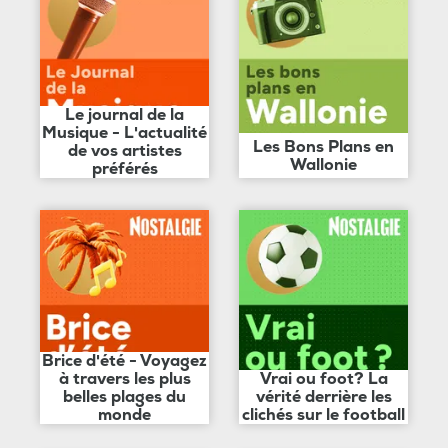
Le journal de la
Musique - L'actualité
Les Bons Plans en
de vos artistes
Wallonie
préférés
Brice d'été - Voyagez
à travers les plus
Vrai ou foot? La
belles plages du
vérité derrière les
monde
clichés sur le football