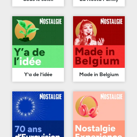
Y'a de l'idée
Made in Belgium