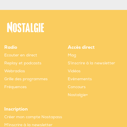
Radio
Accès direct
Ecouter en direct
Mag
Replay et podcasts
S'inscrire à la newsletter
Webradios
Vidéos
Grille des programmes
Evènements
Fréquences
Concours
Nostalgie+
Inscription
Créer mon compte Nostapass
M'inscrire à la newsletter