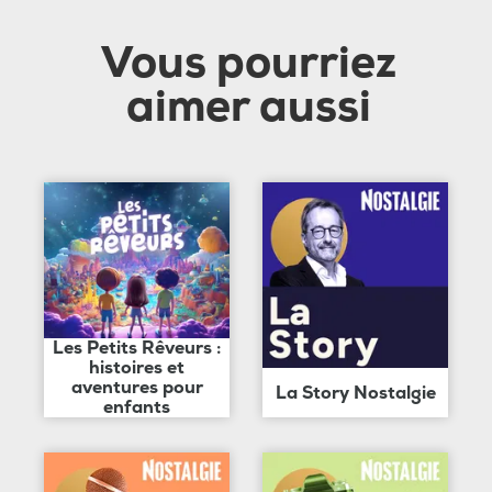
Vous pourriez
aimer aussi
Les Petits Rêveurs :
histoires et
aventures pour
La Story Nostalgie
enfants