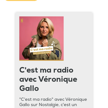
C'est ma radio
avec Véronique
Gallo
"C'est ma radio" avec Véronique
Gallo sur Nostalgie, c'est un