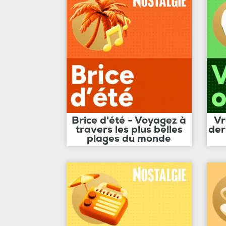
Brice d'été - Voyagez à
Vr
travers les plus belles
der
plages du monde