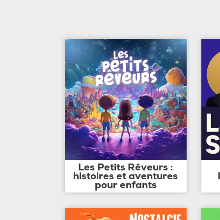
Les Petits Rêveurs :
histoires et aventures
pour enfants