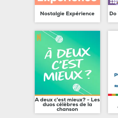
Nostalgie Expérience
Do
A deux c'est mieux? - Les
duos célèbres de la
chanson