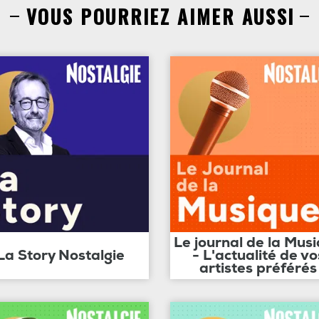
VOUS POURRIEZ AIMER AUSSI
Le journal de la Mus
La Story Nostalgie
- L'actualité de vo
artistes préférés