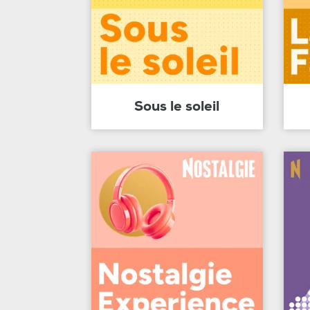
Sous le soleil