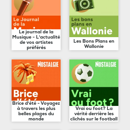
Le journal de la
Musique - L'actualité
Les Bons Plans en
de vos artistes
Wallonie
préférés
Brice d'été - Voyagez
à travers les plus
Vrai ou foot? La
belles plages du
vérité derrière les
monde
clichés sur le football