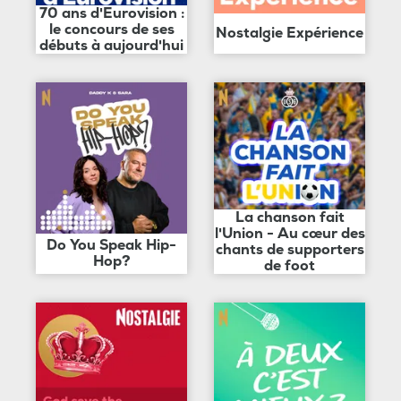
70 ans d'Eurovision :
le concours de ses
Nostalgie Expérience
débuts à aujourd'hui
La chanson fait
l'Union - Au cœur des
Do You Speak Hip-
chants de supporters
Hop?
de foot