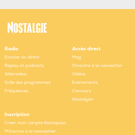
Radio
Accès direct
Ecouter en direct
Mag
Replay et podcasts
S'inscrire à la newsletter
Webradios
Vidéos
Grille des programmes
Evènements
Fréquences
Concours
Nostalgie+
Inscription
Créer mon compte Nostapass
M'inscrire à la newsletter