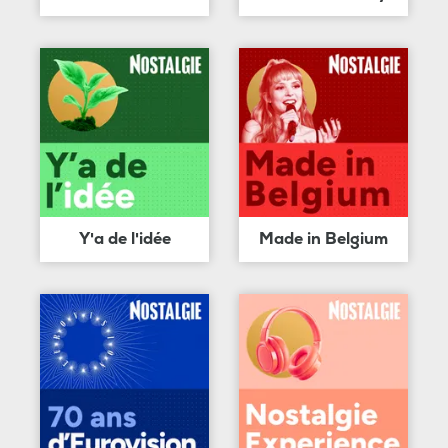
Y'a de l'idée
Made in Belgium