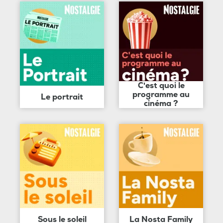
C'est quoi le
programme au
Le portrait
cinéma ?
Sous le soleil
La Nosta Family