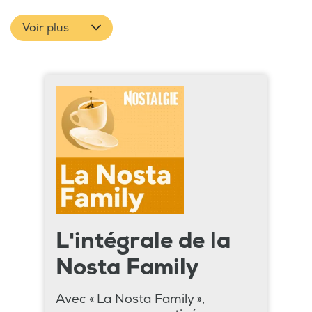
Voir plus
L'intégrale de la
Nosta Family
Avec « La Nosta Family »,