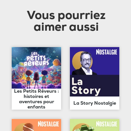
Vous pourriez
aimer aussi
Les Petits Rêveurs :
histoires et
aventures pour
La Story Nostalgie
enfants