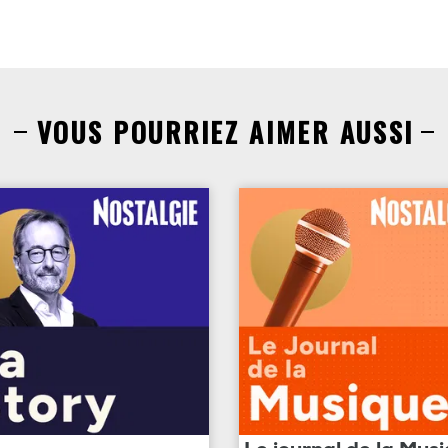
VOUS POURRIEZ AIMER AUSSI