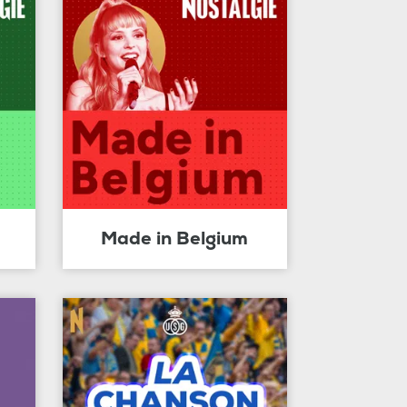
Made in Belgium