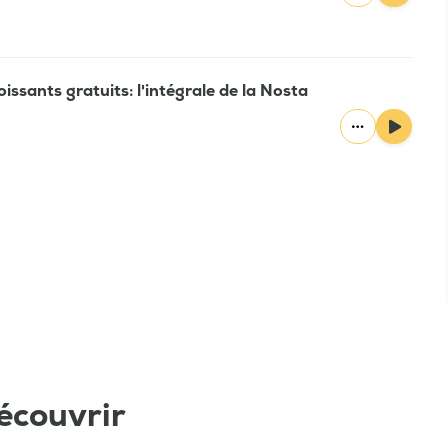
oissants gratuits: l'intégrale de la Nosta
écouvrir