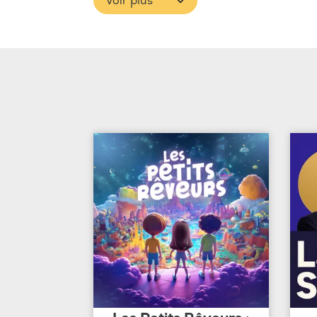
Voir plus