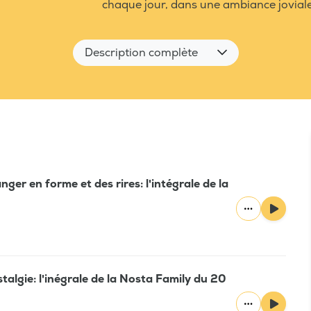
chaque jour, dans une ambiance joviale
Description complète
ger en forme et des rires: l'intégrale de la
algie: l'inégrale de la Nosta Family du 20