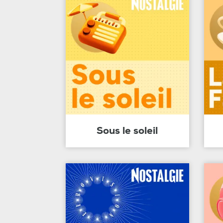
Sous le soleil