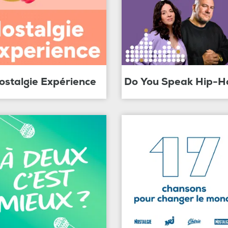
ostalgie Expérience
Do You Speak Hip-H