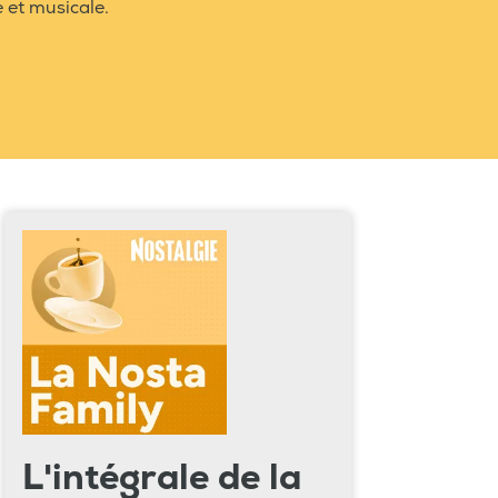
 et musicale.
L'intégrale de la