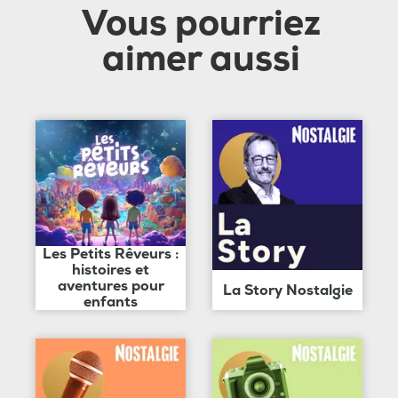
Vous pourriez
aimer aussi
Les Petits Rêveurs :
histoires et
aventures pour
La Story Nostalgie
enfants