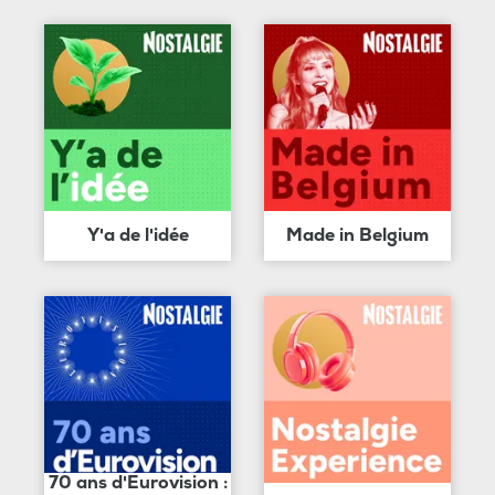
Y'a de l'idée
Made in Belgium
70 ans d'Eurovision :