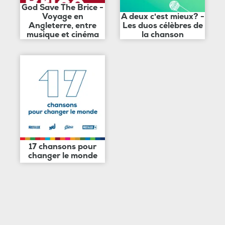
God Save The Brice -
Voyage en
A deux c'est mieux? -
Angleterre, entre
Les duos célèbres de
musique et cinéma
la chanson
17 chansons pour
changer le monde