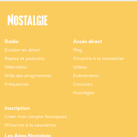
Radio
Accès direct
Ecouter en direct
Mag
Replay et podcasts
S'inscrire à la newsletter
Webradios
Vidéos
Grille des programmes
Evènements
Fréquences
Concours
Nostalgie+
Inscription
Créer mon compte Nostapass
M'inscrire à la newsletter
Les Apps Nostalgie