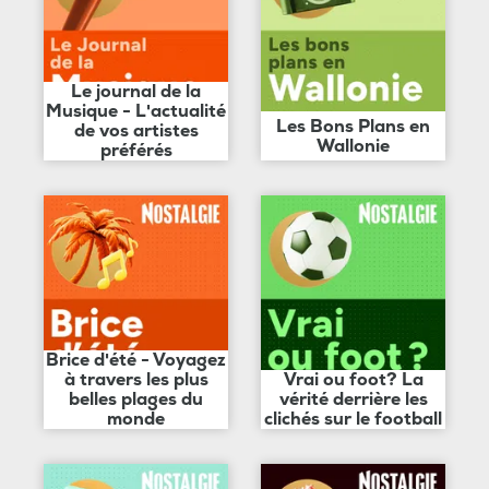
Le journal de la
Musique - L'actualité
Les Bons Plans en
de vos artistes
Wallonie
préférés
Brice d'été - Voyagez
à travers les plus
Vrai ou foot? La
belles plages du
vérité derrière les
monde
clichés sur le football