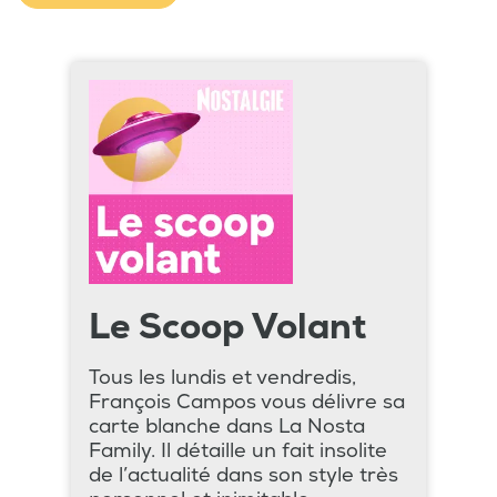
Le Scoop Volant
Tous les lundis et vendredis,
François Campos vous délivre sa
carte blanche dans La Nosta
Family. Il détaille un fait insolite
de l’actualité dans son style très