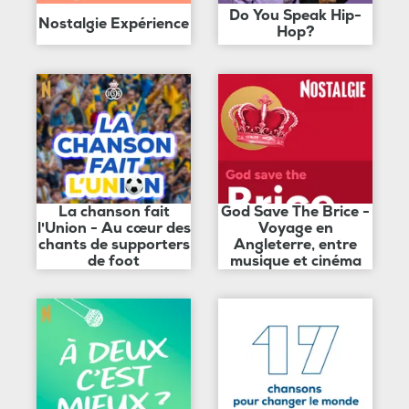
Do You Speak Hip-
Nostalgie Expérience
Hop?
La chanson fait
God Save The Brice -
l'Union - Au cœur des
Voyage en
chants de supporters
Angleterre, entre
de foot
musique et cinéma