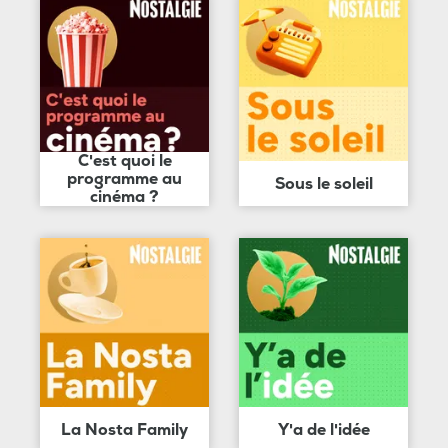
C'est quoi le
programme au
Sous le soleil
cinéma ?
La Nosta Family
Y'a de l'idée