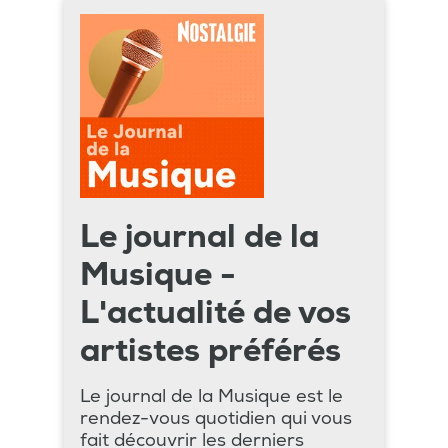
Le journal de la
Musique -
L'actualité de vos
artistes préférés
Le journal de la Musique est le
rendez-vous quotidien qui vous
fait découvrir les derniers