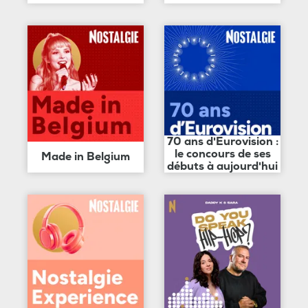
70 ans d'Eurovision :
le concours de ses
Made in Belgium
débuts à aujourd'hui