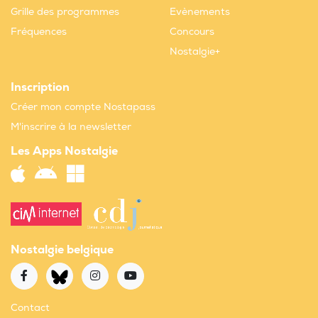
Grille des programmes
Evènements
Fréquences
Concours
Nostalgie+
Inscription
Créer mon compte Nostapass
M'inscrire à la newsletter
Les Apps Nostalgie
Nostalgie belgique
Contact