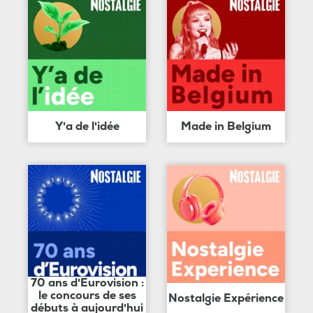
Y'a de l'idée
Made in Belgium
70 ans d'Eurovision :
le concours de ses
Nostalgie Expérience
débuts à aujourd'hui