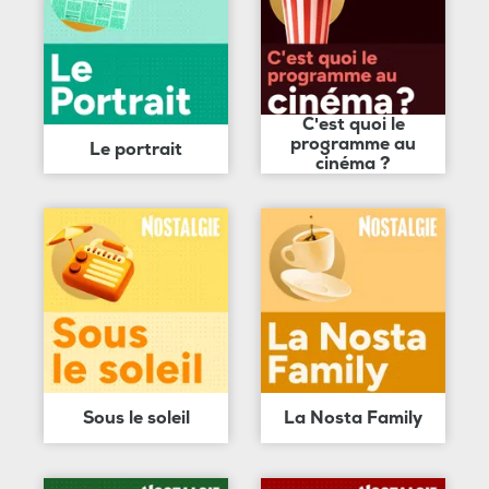
C'est quoi le
programme au
Le portrait
cinéma ?
Sous le soleil
La Nosta Family