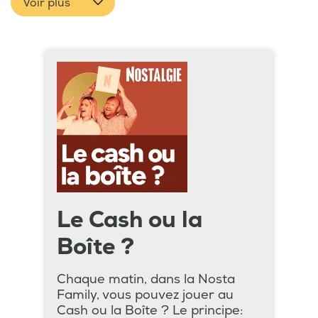
Voir plus
Le Cash ou la
Boîte ?
Chaque matin, dans la Nosta
Family, vous pouvez jouer au
Cash ou la Boîte ? Le principe: