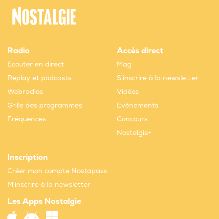
Radio
Accès direct
Ecouter en direct
Mag
Replay et podcasts
S'inscrire à la newsletter
Webradios
Vidéos
Grille des programmes
Evènements
Fréquences
Concours
Nostalgie+
Inscription
Créer mon compte Nostapass
M'inscrire à la newsletter
Les Apps Nostalgie