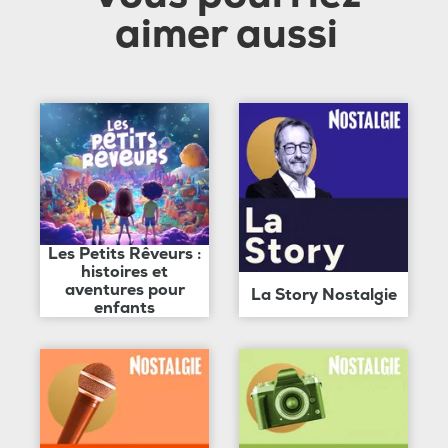
aimer aussi
Les Petits Rêveurs :
histoires et
aventures pour
La Story Nostalgie
enfants