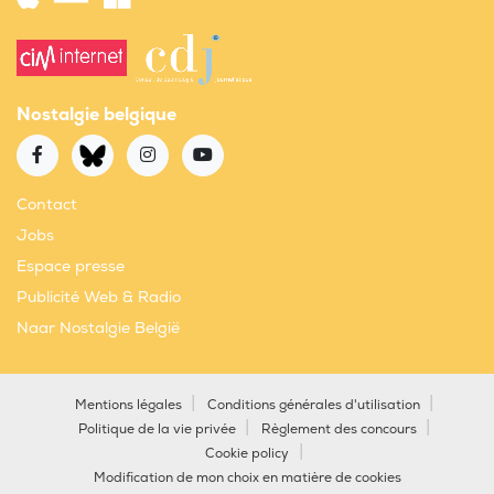
Nostalgie belgique
Contact
Jobs
Espace presse
Publicité Web & Radio
Naar Nostalgie België
Mentions légales
Conditions générales d'utilisation
Politique de la vie privée
Règlement des concours
Cookie policy
Modification de mon choix en matière de cookies