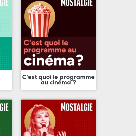
C'est quoi le programme
au cinéma ?