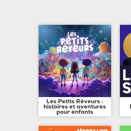
Les Petits Rêveurs :
histoires et aventures
pour enfants