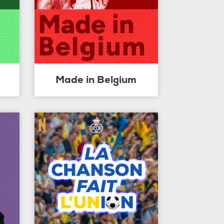
Made in Belgium