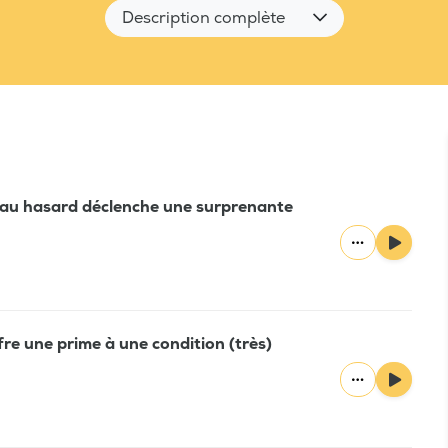
Description complète
au hasard déclenche une surprenante
re une prime à une condition (très)