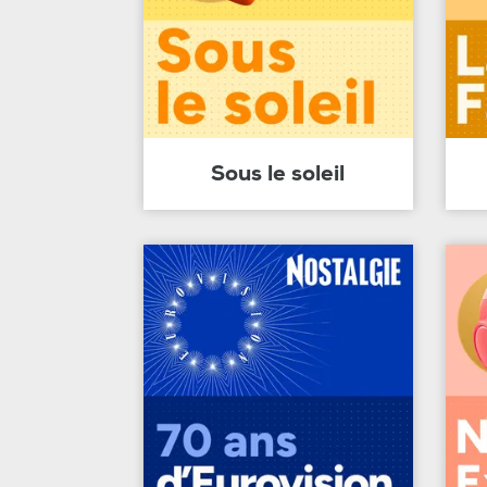
Sous le soleil