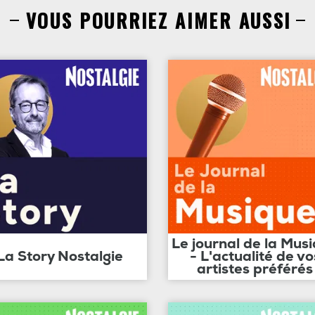
VOUS POURRIEZ AIMER AUSSI
Le journal de la Mus
La Story Nostalgie
- L'actualité de vo
artistes préférés