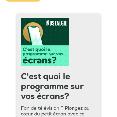
C'est quoi le
programme sur
vos écrans?
Fan de télévision ? Plongez au
cœur du petit écran avec ce