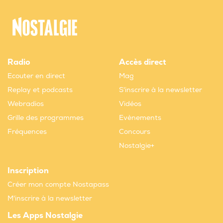
Radio
Accès direct
Ecouter en direct
Mag
Replay et podcasts
S'inscrire à la newsletter
Webradios
Vidéos
Grille des programmes
Evènements
Fréquences
Concours
Nostalgie+
Inscription
Créer mon compte Nostapass
M'inscrire à la newsletter
Les Apps Nostalgie