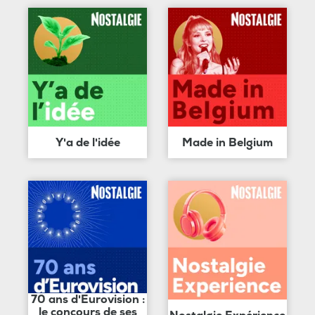
Y'a de l'idée
Made in Belgium
70 ans d'Eurovision :
le concours de ses