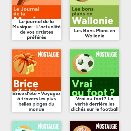
Le journal de la
Musique - L'actualité
Les Bons Plans en
de vos artistes
Wallonie
préférés
Brice d'été - Voyagez
à travers les plus
Vrai ou foot? La
belles plages du
vérité derrière les
monde
clichés sur le football