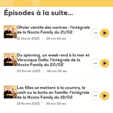
Épisodes à la suite...
Olivier ventile des narines : l'intégrale
de la Nosta Family du 21/02
21 février 2025
|
36 min 44 sec
Du spinning, un week-end à la mer et
Véronique Gallo: l'intégrale de la
Nosta Family du 20/02
20 février 2025
|
38 min 30 sec
Les filles se mettent à la country, le
cash ou la boite en famille: l'intégrale
de la Nosta Family du 19/02
19 février 2025
|
39 min 59 sec