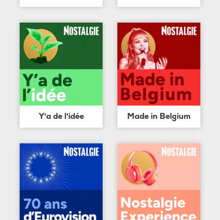
Y'a de l'idée
Made in Belgium