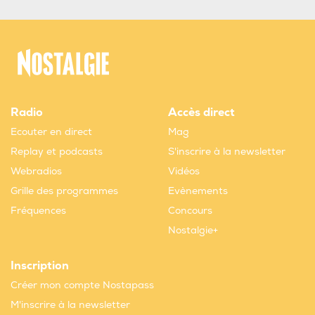
Radio
Accès direct
Ecouter en direct
Mag
Replay et podcasts
S'inscrire à la newsletter
Webradios
Vidéos
Grille des programmes
Evènements
Fréquences
Concours
Nostalgie+
Inscription
Créer mon compte Nostapass
M'inscrire à la newsletter