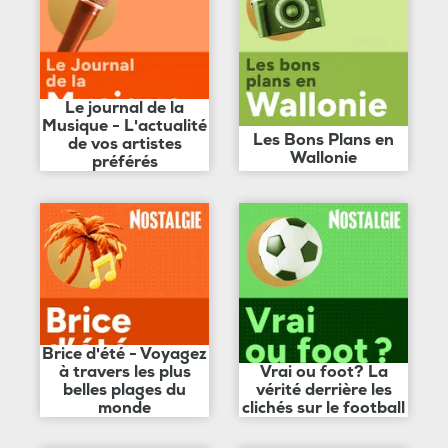
Le journal de la
Musique - L'actualité
Les Bons Plans en
de vos artistes
Wallonie
préférés
Brice d'été - Voyagez
à travers les plus
Vrai ou foot? La
belles plages du
vérité derrière les
monde
clichés sur le football