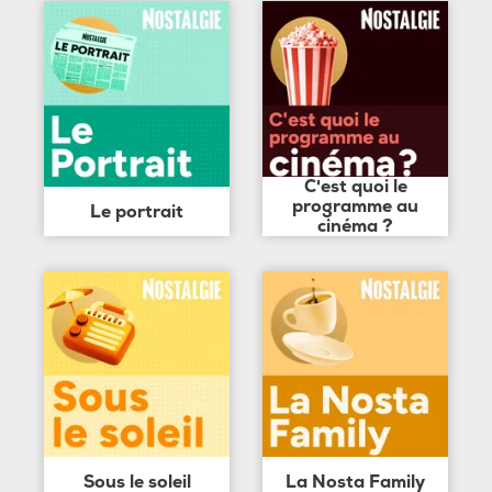
C'est quoi le
programme au
Le portrait
cinéma ?
Sous le soleil
La Nosta Family