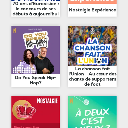
70 ans d'Eurovision :
le concours de ses
Nostalgie Expérience
débuts à aujourd'hui
La chanson fait
l'Union - Au cœur des
Do You Speak Hip-
chants de supporters
Hop?
de foot