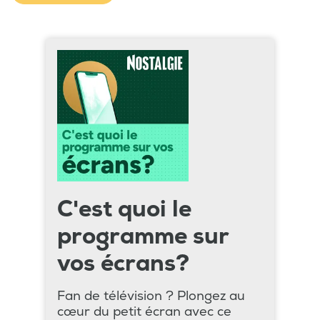
C'est quoi le
programme sur
vos écrans?
Fan de télévision ? Plongez au
cœur du petit écran avec ce