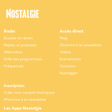
Radio
Accès direct
Ecouter en direct
Mag
Replay et podcasts
S'inscrire à la newsletter
Webradios
Vidéos
Grille des programmes
Evènements
Fréquences
Concours
Nostalgie+
Inscription
Créer mon compte Nostapass
M'inscrire à la newsletter
Les Apps Nostalgie