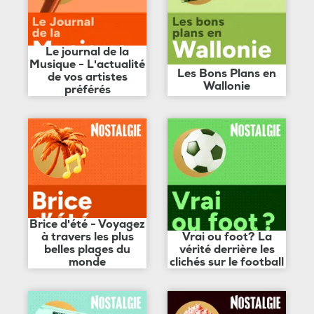
Le journal de la
Musique - L'actualité
Les Bons Plans en
de vos artistes
Wallonie
préférés
Brice d'été - Voyagez
à travers les plus
Vrai ou foot? La
belles plages du
vérité derrière les
monde
clichés sur le football