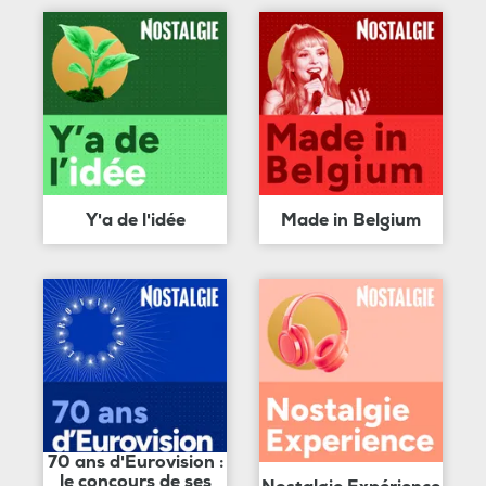
Y'a de l'idée
Made in Belgium
70 ans d'Eurovision :
le concours de ses