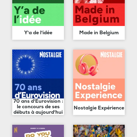
Y'a de l'idée
Made in Belgium
70 ans d'Eurovision :
le concours de ses
Nostalgie Expérience
débuts à aujourd'hui