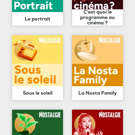
C'est quoi le
programme au
Le portrait
cinéma ?
Sous le soleil
La Nosta Family