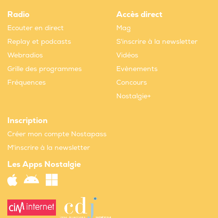
Radio
Accès direct
Ecouter en direct
Mag
Replay et podcasts
S'inscrire à la newsletter
Webradios
Vidéos
Grille des programmes
Evènements
Fréquences
Concours
Nostalgie+
Inscription
Créer mon compte Nostapass
M'inscrire à la newsletter
Les Apps Nostalgie