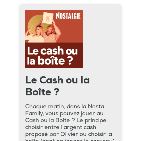
Le Cash ou la
Boîte ?
Chaque matin, dans la Nosta
Family, vous pouvez jouer au
Cash ou la Boîte ? Le principe:
choisir entre l'argent cash
proposé par Olivier ou choisir la