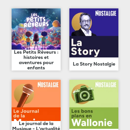
Les Petits Rêveurs :
histoires et
aventures pour
La Story Nostalgie
enfants
Le journal de la
Musique - L'actualité