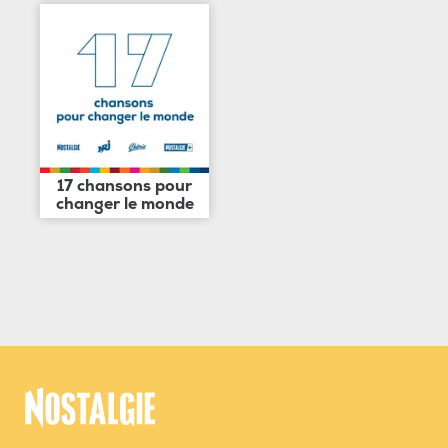
17 chansons pour
changer le monde