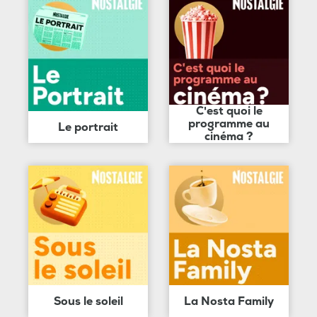
C'est quoi le
programme au
Le portrait
cinéma ?
Sous le soleil
La Nosta Family