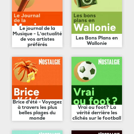
Le journal de la
Musique - L'actualité
Les Bons Plans en
de vos artistes
Wallonie
préférés
Brice d'été - Voyagez
à travers les plus
Vrai ou foot? La
belles plages du
vérité derrière les
monde
clichés sur le football