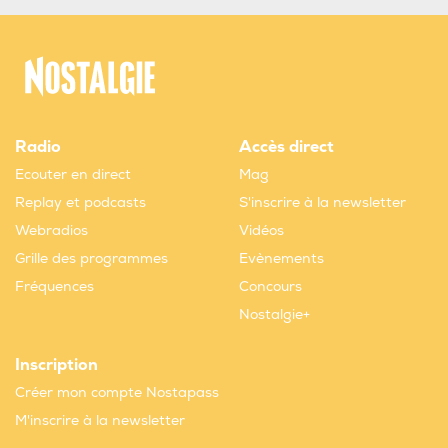
Radio
Accès direct
Ecouter en direct
Mag
Replay et podcasts
S'inscrire à la newsletter
Webradios
Vidéos
Grille des programmes
Evènements
Fréquences
Concours
Nostalgie+
Inscription
Créer mon compte Nostapass
M'inscrire à la newsletter