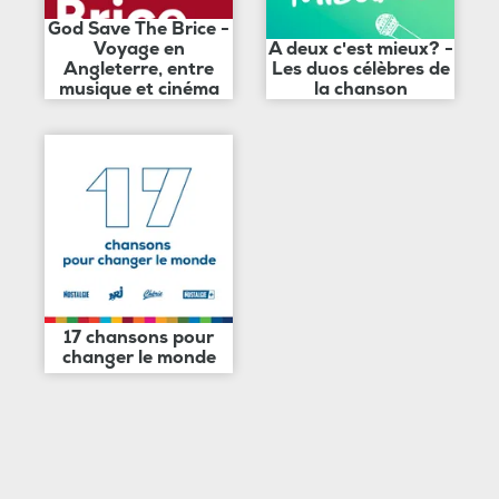
God Save The Brice -
Voyage en
A deux c'est mieux? -
Angleterre, entre
Les duos célèbres de
musique et cinéma
la chanson
17 chansons pour
changer le monde