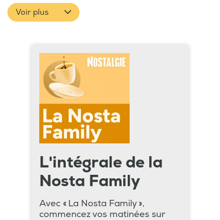
Voir plus
L'intégrale de la
Nosta Family
Avec « La Nosta Family »,
commencez vos matinées sur