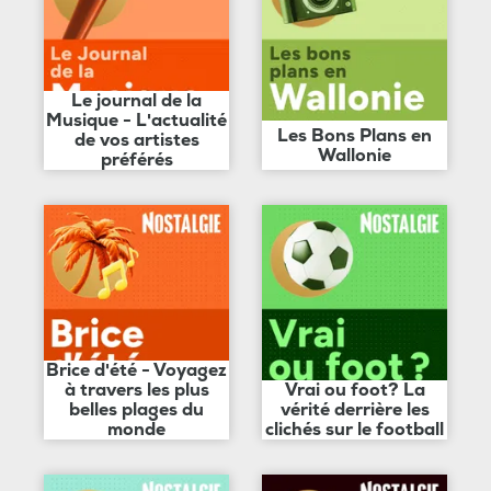
Le journal de la
Musique - L'actualité
Les Bons Plans en
de vos artistes
Wallonie
préférés
Brice d'été - Voyagez
à travers les plus
Vrai ou foot? La
belles plages du
vérité derrière les
monde
clichés sur le football