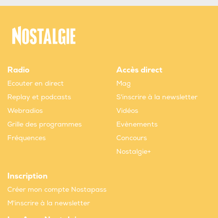
Radio
Accès direct
Ecouter en direct
Mag
Replay et podcasts
S'inscrire à la newsletter
Webradios
Vidéos
Grille des programmes
Evènements
Fréquences
Concours
Nostalgie+
Inscription
Créer mon compte Nostapass
M'inscrire à la newsletter