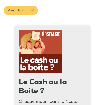
Voir plus
Le Cash ou la
Boîte ?
Chaque matin, dans la Nosta