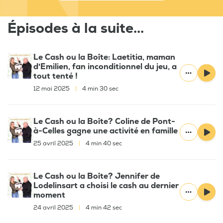
Épisodes à la suite...
Le Cash ou la Boîte: Laetitia, maman
d'Emilien, fan inconditionnel du jeu, a
tout tenté !
12 mai 2025
|
4 min 30 sec
Le Cash ou la Boîte? Coline de Pont-
à-Celles gagne une activité en famille
25 avril 2025
|
4 min 40 sec
Le Cash ou la Boîte? Jennifer de
Lodelinsart a choisi le cash au dernier
moment
24 avril 2025
|
4 min 42 sec