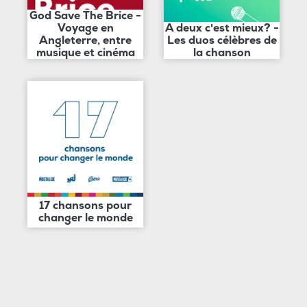
God Save The Brice -
Voyage en
A deux c'est mieux? -
Angleterre, entre
Les duos célèbres de
musique et cinéma
la chanson
17 chansons pour
changer le monde