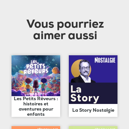
Vous pourriez
aimer aussi
Les Petits Rêveurs :
histoires et
aventures pour
La Story Nostalgie
enfants