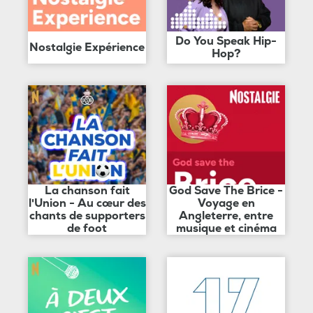
Do You Speak Hip-
Nostalgie Expérience
Hop?
La chanson fait
God Save The Brice -
l'Union - Au cœur des
Voyage en
chants de supporters
Angleterre, entre
de foot
musique et cinéma