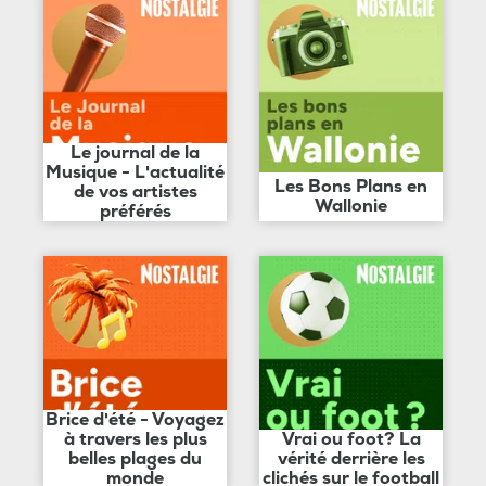
Le journal de la
Musique - L'actualité
Les Bons Plans en
de vos artistes
Wallonie
préférés
Brice d'été - Voyagez
à travers les plus
Vrai ou foot? La
belles plages du
vérité derrière les
monde
clichés sur le football