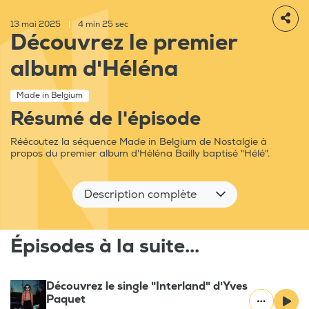
13 mai 2025
|
4 min 25 sec
Découvrez le premier
album d'Héléna
Made in Belgium
Résumé de l'épisode
Réécoutez la séquence Made in Belgium de Nostalgie à
propos du premier album d'Héléna Bailly baptisé "Hélé".
Description complète
Épisodes à la suite...
Découvrez le single "Interland" d'Yves
Paquet