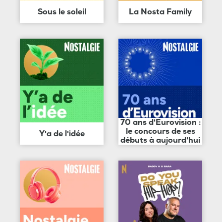
Sous le soleil
La Nosta Family
70 ans d'Eurovision :
le concours de ses
Y'a de l'idée
débuts à aujourd'hui