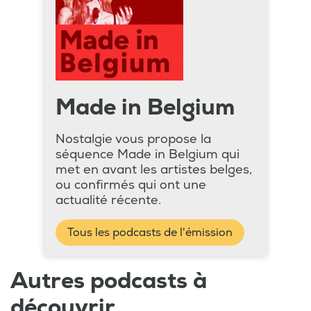
Made in Belgium
Nostalgie vous propose la
séquence Made in Belgium qui
met en avant les artistes belges,
ou confirmés qui ont une
actualité récente.
Tous les podcasts de l'émission
Autres podcasts à
découvrir