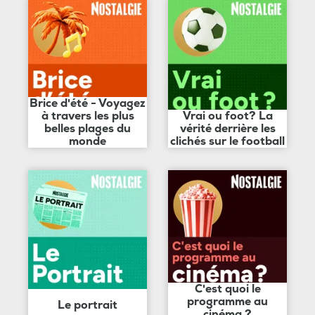
Brice d'été - Voyagez
à travers les plus
Vrai ou foot? La
belles plages du
vérité derrière les
monde
clichés sur le football
C'est quoi le
programme au
Le portrait
cinéma ?