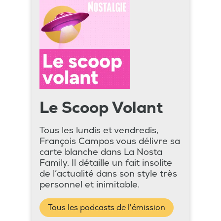
Le Scoop Volant
Tous les lundis et vendredis,
François Campos vous délivre sa
carte blanche dans La Nosta
Family. Il détaille un fait insolite
de l’actualité dans son style très
personnel et inimitable.
Tous les podcasts de l'émission