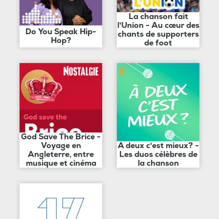
La chanson fait
l'Union - Au cœur des
Do You Speak Hip-
chants de supporters
Hop?
de foot
God Save The Brice -
Voyage en
A deux c'est mieux? -
Angleterre, entre
Les duos célèbres de
musique et cinéma
la chanson