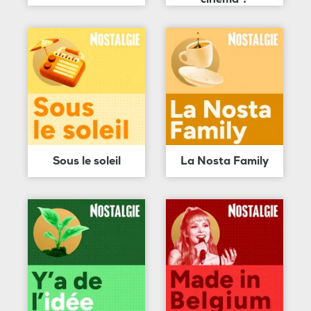
Sous le soleil
La Nosta Family