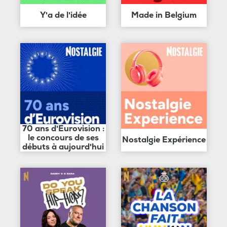
Y'a de l'idée
Made in Belgium
70 ans d'Eurovision :
le concours de ses
Nostalgie Expérience
débuts à aujourd'hui