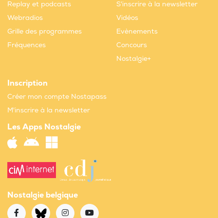
Replay et podcasts
S'inscrire à la newsletter
Webradios
Vidéos
Grille des programmes
Evènements
Fréquences
Concours
Nostalgie+
Inscription
Créer mon compte Nostapass
M'inscrire à la newsletter
Les Apps Nostalgie
Nostalgie belgique