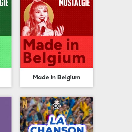
Made in Belgium