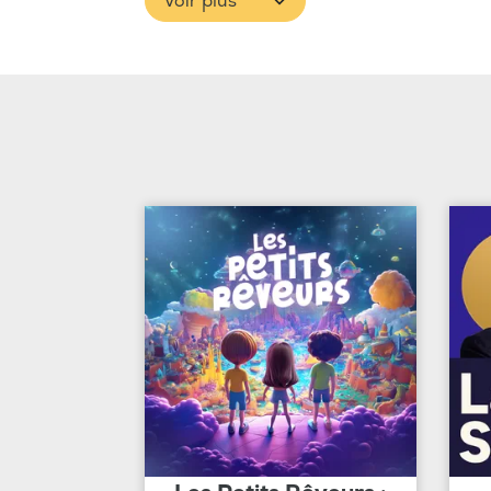
Voir plus