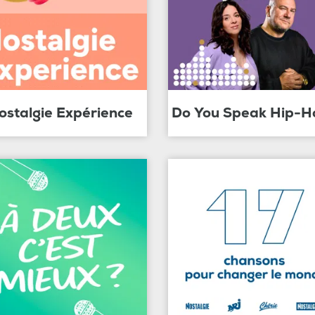
ostalgie Expérience
Do You Speak Hip-H