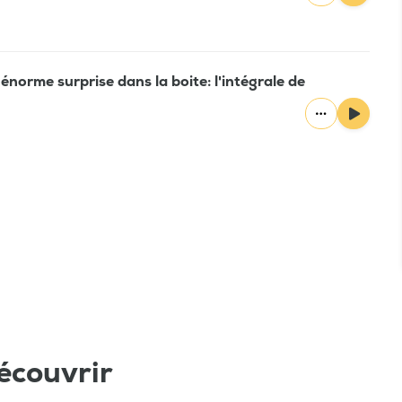
énorme surprise dans la boite: l'intégrale de
écouvrir