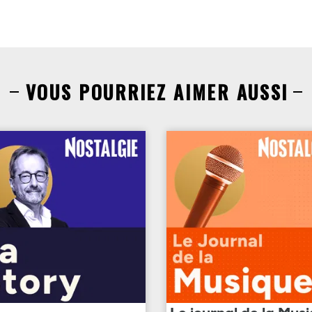
VOUS POURRIEZ AIMER AUSSI