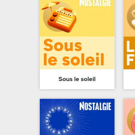
Sous le soleil