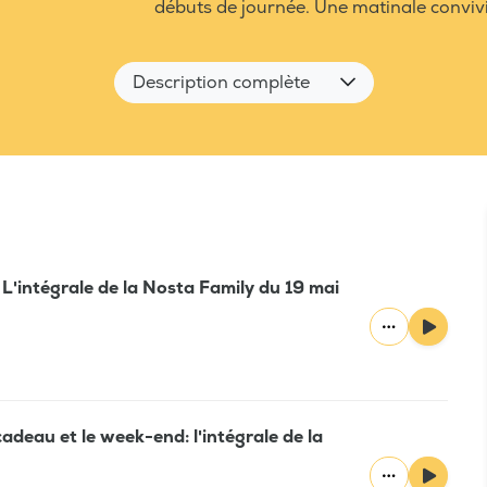
débuts de journée. Une matinale convivia
Description complète
L'intégrale de la Nosta Family du 19 mai
cadeau et le week-end: l'intégrale de la