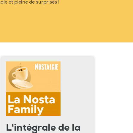
le et pleine de surprises !
L'intégrale de la