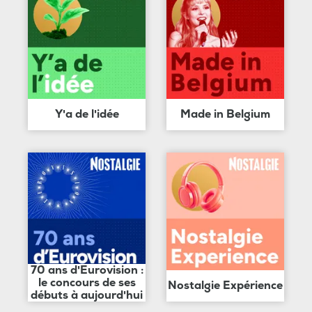
Y'a de l'idée
Made in Belgium
70 ans d'Eurovision :
le concours de ses
Nostalgie Expérience
débuts à aujourd'hui