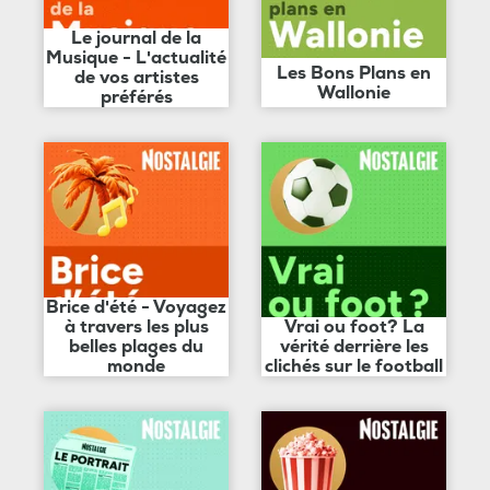
Le journal de la
Musique - L'actualité
Les Bons Plans en
de vos artistes
Wallonie
préférés
Brice d'été - Voyagez
à travers les plus
Vrai ou foot? La
belles plages du
vérité derrière les
monde
clichés sur le football