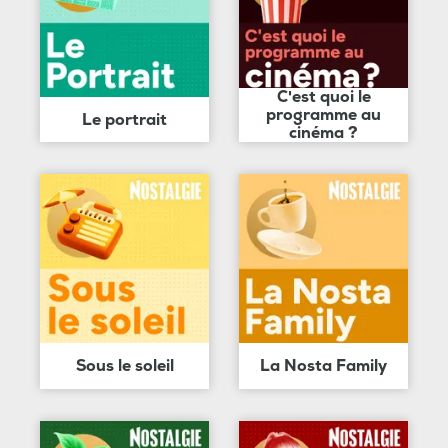
C'est quoi le
programme au
Le portrait
cinéma ?
Sous le soleil
La Nosta Family