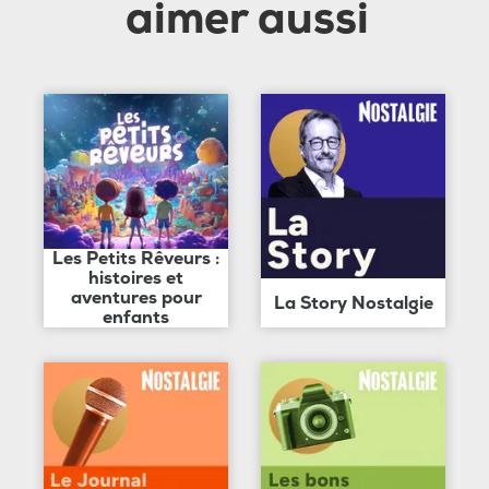
aimer aussi
Les Petits Rêveurs :
histoires et
aventures pour
La Story Nostalgie
enfants