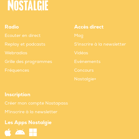
Radio
Accès direct
Ecouter en direct
Mag
Replay et podcasts
S'inscrire à la newsletter
Webradios
Vidéos
Grille des programmes
Evènements
Fréquences
Concours
Nostalgie+
Inscription
Créer mon compte Nostapass
M'inscrire à la newsletter
Les Apps Nostalgie