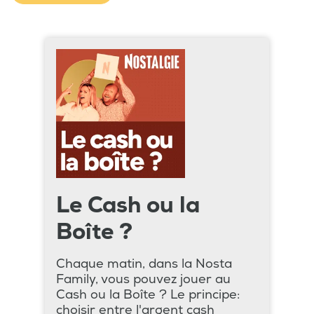
Le Cash ou la
Boîte ?
Chaque matin, dans la Nosta
Family, vous pouvez jouer au
Cash ou la Boîte ? Le principe:
choisir entre l'argent cash