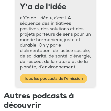
Y'a de l'idée
« Y’a de l’idée », c’est LA
séquence des initiatives
positives, des solutions et des
projets porteurs de sens pour un
monde harmonieux, juste et
durable. On y parle
d’alimentation, de justice sociale,
de solidarité, de santé, d’énergie,
de respect de la nature et de la
planète, d’environnement.
Tous les podcasts de l'émission
Autres podcasts à
découvrir