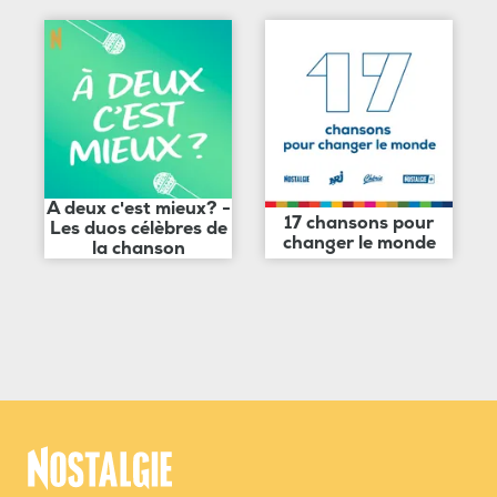
A deux c'est mieux? -
17 chansons pour
Les duos célèbres de
changer le monde
la chanson