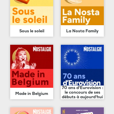
Sous le soleil
La Nosta Family
70 ans d'Eurovision :
le concours de ses
Made in Belgium
débuts à aujourd'hui