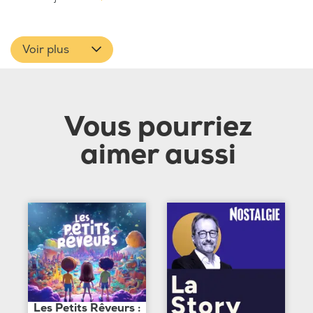
Voir plus
Vous pourriez
aimer aussi
Les Petits Rêveurs :