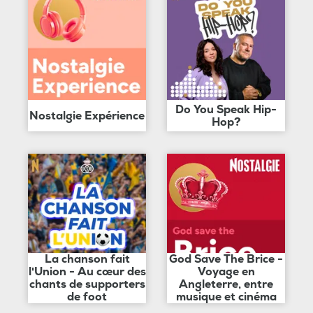
Do You Speak Hip-
Nostalgie Expérience
Hop?
La chanson fait
God Save The Brice -
l'Union - Au cœur des
Voyage en
chants de supporters
Angleterre, entre
de foot
musique et cinéma