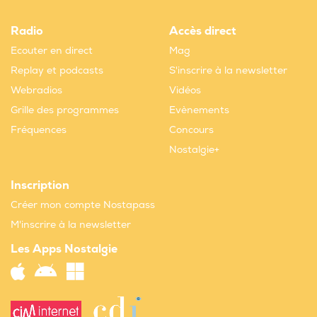
Radio
Accès direct
Ecouter en direct
Mag
Replay et podcasts
S'inscrire à la newsletter
Webradios
Vidéos
Grille des programmes
Evènements
Fréquences
Concours
Nostalgie+
Inscription
Créer mon compte Nostapass
M'inscrire à la newsletter
Les Apps Nostalgie