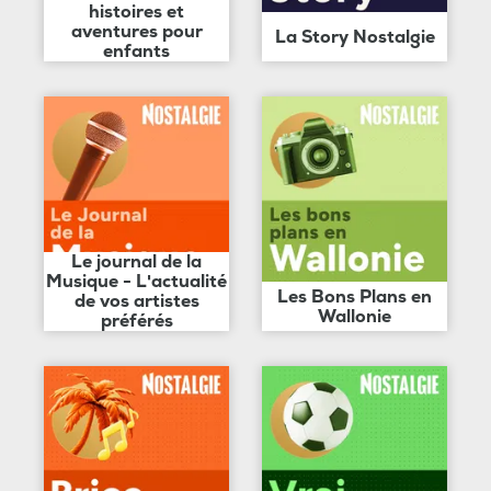
histoires et
aventures pour
La Story Nostalgie
enfants
Le journal de la
Musique - L'actualité
Les Bons Plans en
de vos artistes
Wallonie
préférés