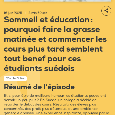
16 juin 2025
|
3 min 50 sec
Sommeil et éducation :
pourquoi faire la grasse
matinée et commencer les
cours plus tard semblent
tout benef pour ces
étudiants suédois
Y'a de l'idée
Résumé de l'épisode
Et si pour être de meilleure humeur les étudiants pouvaient
dormir un peu plus ? En Suède, un collège a décidé de
retarder le début des cours. Résultat : des élèves plus
concentrés, des profs plus détendus, et une ambiance
générale apaisée. Une expérience inspirante, appuyée par la