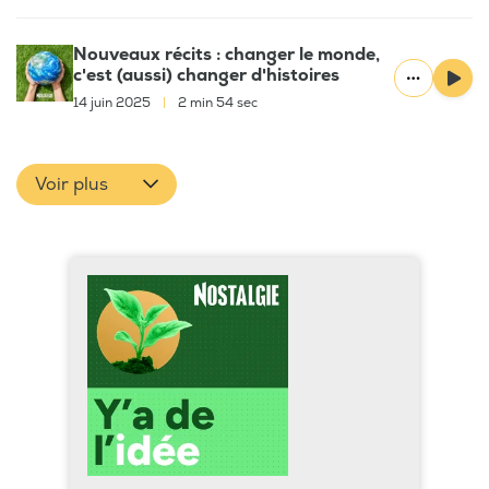
Nouveaux récits : changer le monde,
c'est (aussi) changer d'histoires
14 juin 2025
|
2 min 54 sec
Voir plus