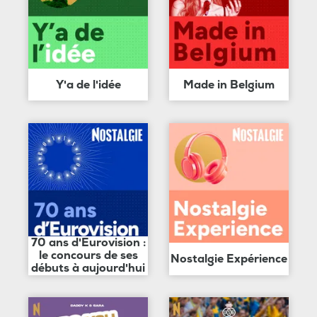
Y'a de l'idée
Made in Belgium
70 ans d'Eurovision :
le concours de ses
Nostalgie Expérience
débuts à aujourd'hui