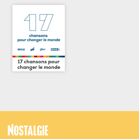
17 chansons pour
changer le monde