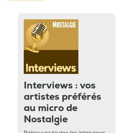
Interviews : vos
artistes préférés
au micro de
Nostalgie
Retrouvez toutes les interviews