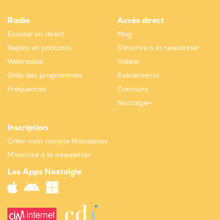
Radio
Accès direct
Ecouter en direct
Mag
Replay et podcasts
S'inscrire à la newsletter
Webradios
Vidéos
Grille des programmes
Evènements
Fréquences
Concours
Nostalgie+
Inscription
Créer mon compte Nostapass
M'inscrire à la newsletter
Les Apps Nostalgie