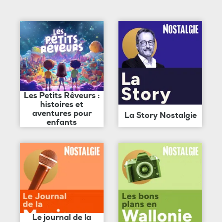
Les Petits Rêveurs :
histoires et
aventures pour
La Story Nostalgie
enfants
Le journal de la