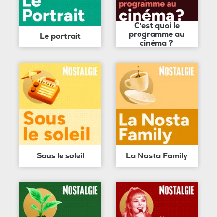
C'est quoi le
programme au
Le portrait
cinéma ?
Sous le soleil
La Nosta Family