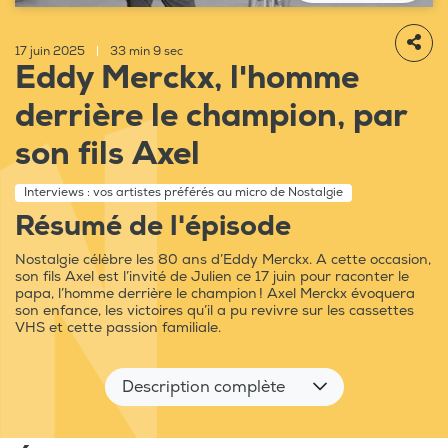
17 juin 2025
|
33 min 9 sec
Eddy Merckx, l'homme
derrière le champion, par
son fils Axel
Interviews : vos artistes préférés au micro de Nostalgie
Résumé de l'épisode
Nostalgie célèbre les 80 ans d’Eddy Merckx. A cette occasion,
son fils Axel est l’invité de Julien ce 17 juin pour raconter le
papa, l’homme derrière le champion ! Axel Merckx évoquera
son enfance, les victoires qu’il a pu revivre sur les cassettes
VHS et cette passion familiale.
Description complète