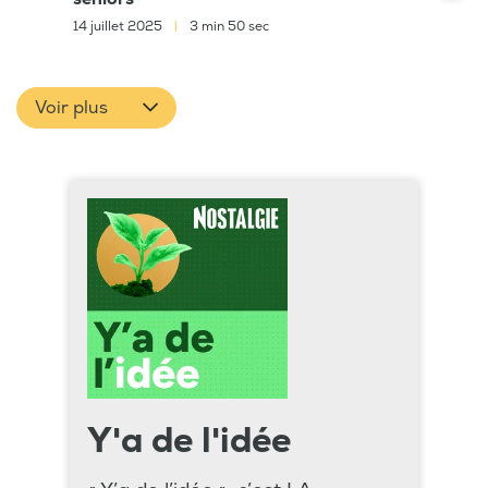
14 juillet 2025
|
3 min 50 sec
Voir plus
Y'a de l'idée