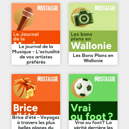
Le journal de la
Musique - L'actualité
Les Bons Plans en
de vos artistes
Wallonie
préférés
Brice d'été - Voyagez
à travers les plus
Vrai ou foot? La
belles plages du
vérité derrière les