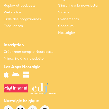
Replay et podcasts
S'inscrire à la newsletter
Webradios
Vidéos
Grille des programmes
Evènements
Fréquences
Concours
Nostalgie+
Inscription
Créer mon compte Nostapass
M'inscrire à la newsletter
Les Apps Nostalgie
Nostalgie belgique