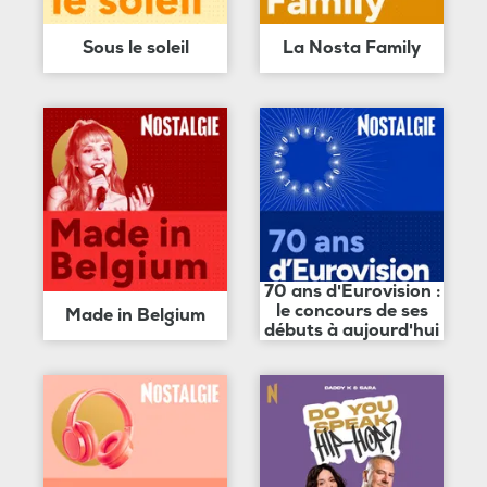
Sous le soleil
La Nosta Family
70 ans d'Eurovision :
le concours de ses
Made in Belgium
débuts à aujourd'hui