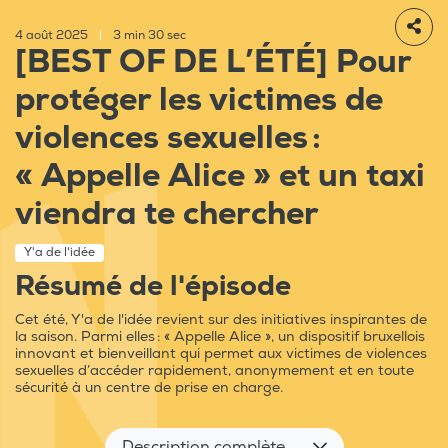
4 août 2025
|
3 min 30 sec
[BEST OF DE L’ÉTÉ] Pour
protéger les victimes de
violences sexuelles :
« Appelle Alice » et un taxi
viendra te chercher
Y'a de l'idée
Résumé de l'épisode
Cet été, Y'a de l'idée revient sur des initiatives inspirantes de
la saison. Parmi elles : « Appelle Alice », un dispositif bruxellois
innovant et bienveillant qui permet aux victimes de violences
sexuelles d’accéder rapidement, anonymement et en toute
sécurité à un centre de prise en charge.
Description complète