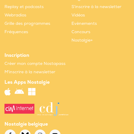
Replay et podcasts
S'inscrire à la newsletter
Webradios
Vidéos
Grille des programmes
Evènements
Fréquences
Concours
Nostalgie+
Inscription
Créer mon compte Nostapass
M'inscrire à la newsletter
Les Apps Nostalgie
Nostalgie belgique