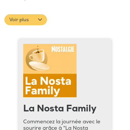
Voir plus
La Nosta Family
Commencez la journée avec le
sourire grâce à "La Nosta