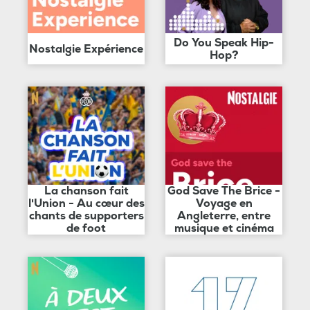
Do You Speak Hip-
Nostalgie Expérience
Hop?
La chanson fait
God Save The Brice -
l'Union - Au cœur des
Voyage en
chants de supporters
Angleterre, entre
de foot
musique et cinéma