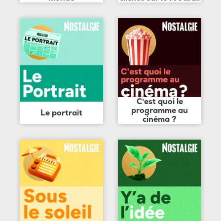
C'est quoi le
programme au
Le portrait
cinéma ?