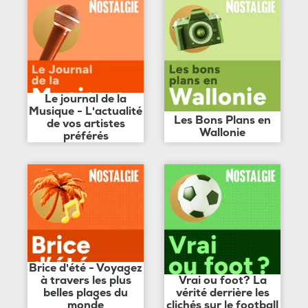
Le journal de la
Musique - L'actualité
Les Bons Plans en
de vos artistes
Wallonie
préférés
Brice d'été - Voyagez
à travers les plus
Vrai ou foot? La
belles plages du
vérité derrière les
monde
clichés sur le football