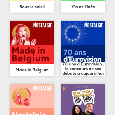
Sous le soleil
Y'a de l'idée
70 ans d'Eurovision :
le concours de ses
Made in Belgium
débuts à aujourd'hui