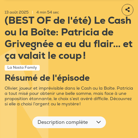
13 août 2025
|
4 min 54 sec
(BEST OF de l'été) Le Cash
ou la Boîte: Patricia de
Grivegnée a eu du flair... et
ça valait le coup !
La Nosta Family
Résumé de l'épisode
Olivier, joueur et imprévisible dans le Cash ou la Boîte. Patricia
a tout misé pour obtenir une belle somme, mais face à une
proposition étonnante, le choix s’est avéré difficile. Découvrez
si elle a choisi l’argent ou le mystère !
Description complète