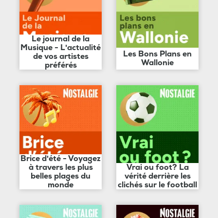
Le journal de la
Musique - L'actualité
Les Bons Plans en
de vos artistes
Wallonie
préférés
Brice d'été - Voyagez
à travers les plus
Vrai ou foot? La
belles plages du
vérité derrière les
monde
clichés sur le football