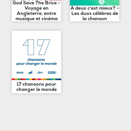
God Save The Brice -
Voyage en
A deux c'est mieux? -
Angleterre, entre
Les duos célèbres de
musique et cinéma
la chanson
17 chansons pour
changer le monde