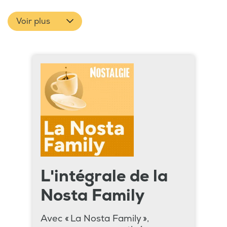
Voir plus
L'intégrale de la
Nosta Family
Avec « La Nosta Family »,