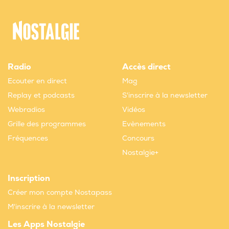
Radio
Accès direct
Ecouter en direct
Mag
Replay et podcasts
S'inscrire à la newsletter
Webradios
Vidéos
Grille des programmes
Evènements
Fréquences
Concours
Nostalgie+
Inscription
Créer mon compte Nostapass
M'inscrire à la newsletter
Les Apps Nostalgie