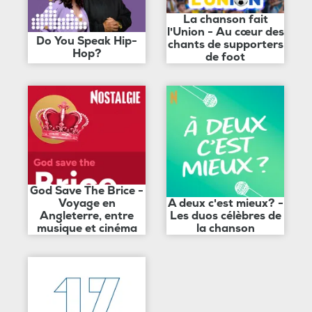
La chanson fait
l'Union - Au cœur des
Do You Speak Hip-
chants de supporters
Hop?
de foot
God Save The Brice -
Voyage en
A deux c'est mieux? -
Angleterre, entre
Les duos célèbres de
musique et cinéma
la chanson