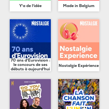
Y'a de l'idée
Made in Belgium
70 ans d'Eurovision :
le concours de ses
Nostalgie Expérience
débuts à aujourd'hui