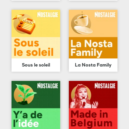
Sous le soleil
La Nosta Family