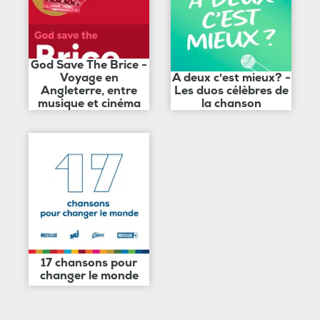
God Save The Brice -
Voyage en
A deux c'est mieux? -
Angleterre, entre
Les duos célèbres de
musique et cinéma
la chanson
17 chansons pour
changer le monde