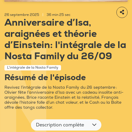
26 septembre 2025
|
36 min 25 sec
Anniversaire d’Isa,
araignées et théorie
d’Einstein: l'intégrale de la
Nosta Family du 26/09
L'intégrale de la Nosta Family
Résumé de l'épisode
Revivez l’intégrale de la Nosta Family du 26 septembre :
Olivier fête l’anniversaire d’Isa avec un cadeau insolite anti-
araignées, Brice raconte Einstein et la relativité, François
dévoile l’histoire folle d’un chat voleur, et le Cash ou la Boîte
offre des tongs collector.
Description complète