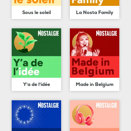
Sous le soleil
La Nosta Family
Y'a de l'idée
Made in Belgium