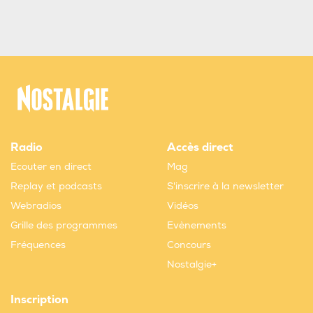
Radio
Accès direct
Ecouter en direct
Mag
Replay et podcasts
S'inscrire à la newsletter
Webradios
Vidéos
Grille des programmes
Evènements
Fréquences
Concours
Nostalgie+
Inscription