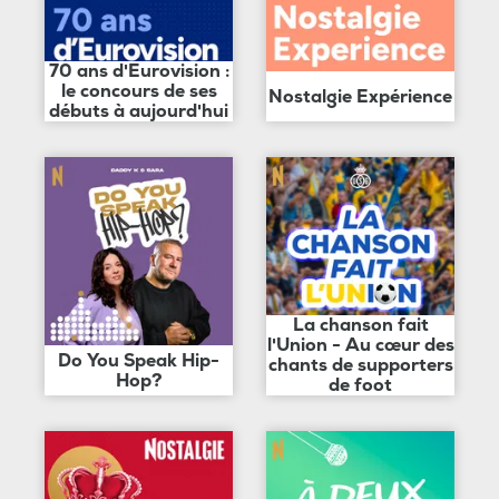
70 ans d'Eurovision :
le concours de ses
Nostalgie Expérience
débuts à aujourd'hui
La chanson fait
l'Union - Au cœur des
Do You Speak Hip-
chants de supporters
Hop?
de foot