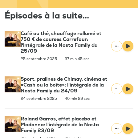
Épisodes à la suite...
Café ou thé, chauffage rallumé et
750 € de courses Carrefour:
l'intégrale de la Nosta Family du
25/09
25 septembre 2025
|
37 min 45 sec
Sport, pralines de Chimay, cinéma et
«Cash ou la boîte»: l'intégrale de la
Nosta Family du 24/09
24 septembre 2025
|
40 min 29 sec
Roland Garros, effet placebo et
Madonna: l'intégrale de la Nosta
Family 23/09