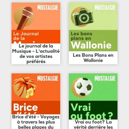
Le journal de la
Musique - L'actualité
Les Bons Plans en
de vos artistes
Wallonie
préférés
Brice d'été - Voyagez
à travers les plus
Vrai ou foot? La
belles plages du
vérité derrière les