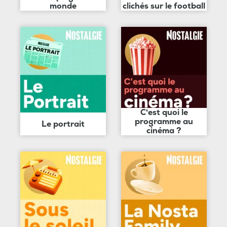
monde
clichés sur le football
C'est quoi le
programme au
Le portrait
cinéma ?