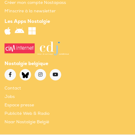
Créer mon compte Nostapass
M'inscrire à la newsletter
Les Apps Nostalgie
Nostalgie belgique
Contact
Jobs
Espace presse
Publicité Web & Radio
Naar Nostalgie België