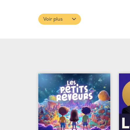
Voir plus