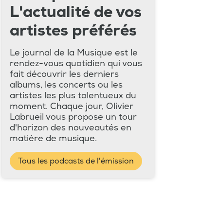
L'actualité de vos
artistes préférés
Le journal de la Musique est le
rendez-vous quotidien qui vous
fait découvrir les derniers
albums, les concerts ou les
artistes les plus talentueux du
moment. Chaque jour, Olivier
Labrueil vous propose un tour
d'horizon des nouveautés en
matière de musique.
Tous les podcasts de l'émission