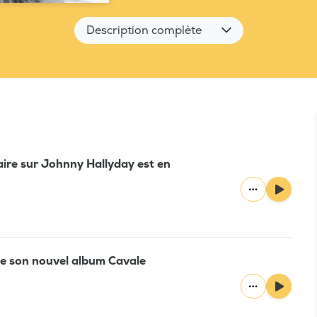
Description complète
ire sur Johnny Hallyday est en
te son nouvel album Cavale