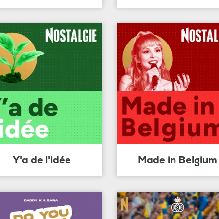
Y'a de l'idée
Made in Belgium