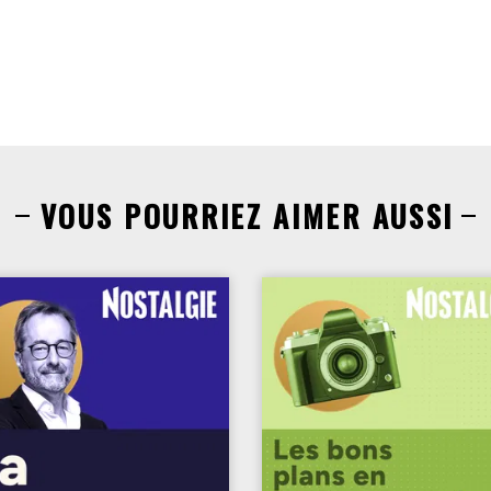
VOUS POURRIEZ AIMER AUSSI