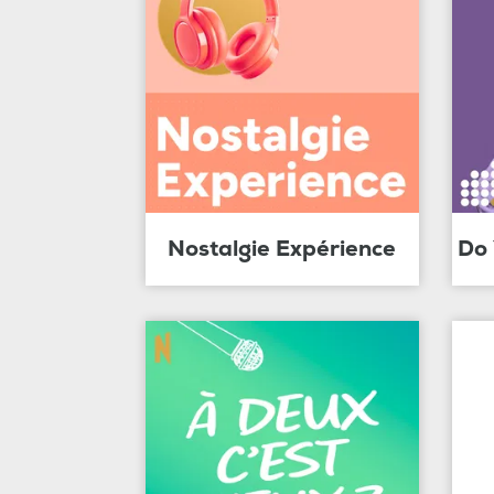
Nostalgie Expérience
Do