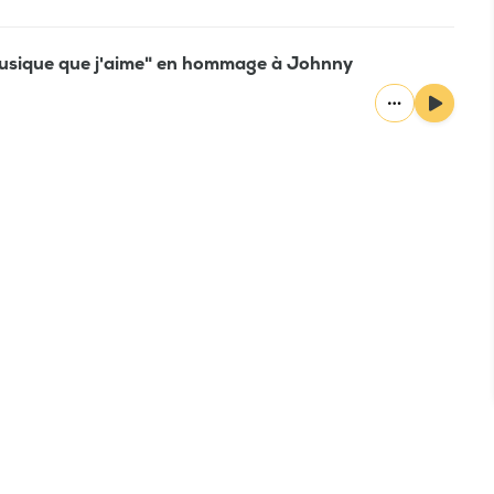
 musique que j'aime" en hommage à Johnny