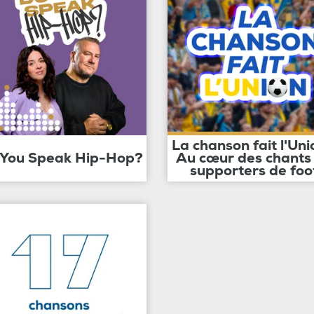
La chanson fait l'Uni
 You Speak Hip-Hop?
Au cœur des chants
supporters de foo