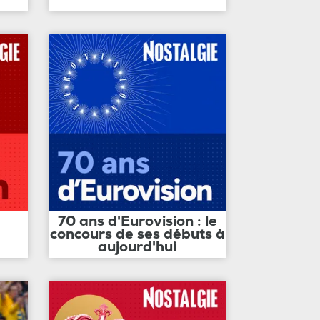
70 ans d'Eurovision : le
concours de ses débuts à
aujourd'hui