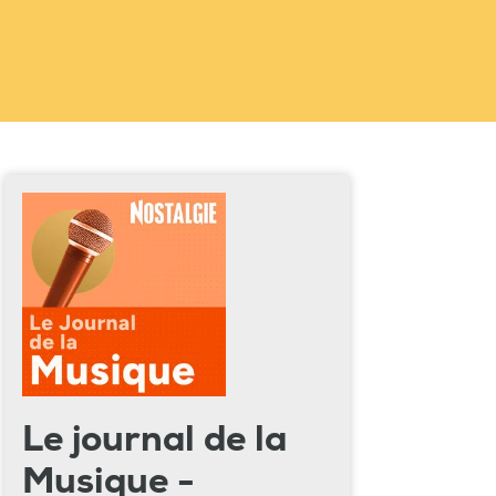
Le journal de la
Musique -