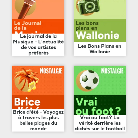
Le journal de la
Musique - L'actualité
Les Bons Plans en
de vos artistes
Wallonie
préférés
Brice d'été - Voyagez
à travers les plus
Vrai ou foot? La
belles plages du
vérité derrière les
monde
clichés sur le football