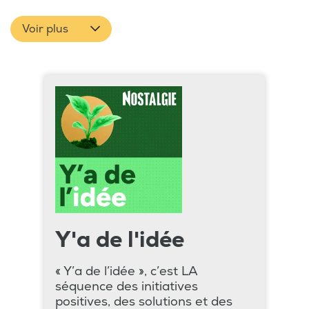
Voir plus
Y'a de l'idée
« Y’a de l’idée », c’est LA
séquence des initiatives
positives, des solutions et des