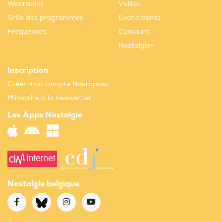
Webradios
Vidéos
Grille des programmes
Evènements
Fréquences
Concours
Nostalgie+
Inscription
Créer mon compte Nostapass
M'inscrire à la newsletter
Les Apps Nostalgie
Nostalgie belgique