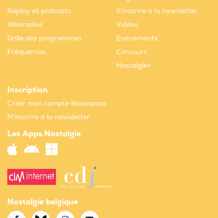
Replay et podcasts
S'inscrire à la newsletter
Webradios
Vidéos
Grille des programmes
Evènements
Fréquences
Concours
Nostalgie+
Inscription
Créer mon compte Nostapass
M'inscrire à la newsletter
Les Apps Nostalgie
Nostalgie belgique