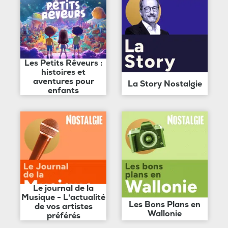
Les Petits Rêveurs :
histoires et
aventures pour
La Story Nostalgie
enfants
Le journal de la
Musique - L'actualité
Les Bons Plans en
de vos artistes
Wallonie
préférés