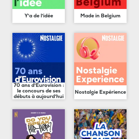
Y'a de l'idée
Made in Belgium
70 ans d'Eurovision :
le concours de ses
Nostalgie Expérience
débuts à aujourd'hui