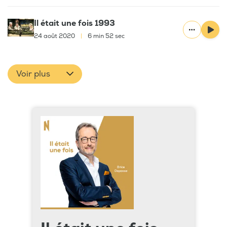
Il était une fois 1993
24 août 2020
|
6 min 52 sec
Voir plus