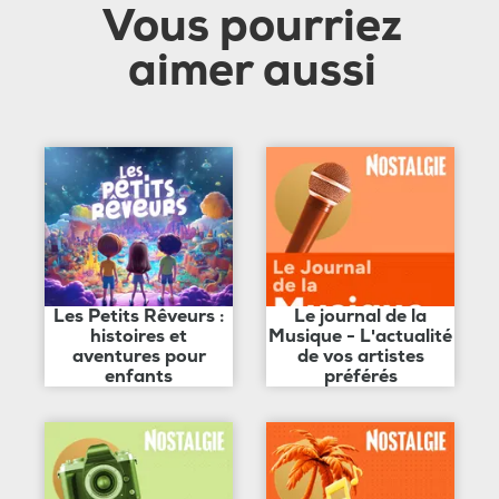
Vous pourriez
aimer aussi
Les Petits Rêveurs :
Le journal de la
histoires et
Musique - L'actualité
aventures pour
de vos artistes
enfants
préférés