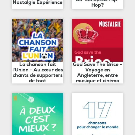
Nostalgie Expérience
Hop?
La chanson fait
God Save The Brice -
l'Union - Au cœur des
Voyage en
chants de supporters
Angleterre, entre
de foot
musique et cinéma