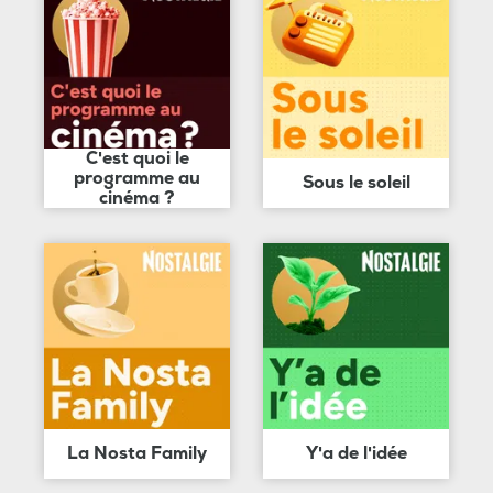
C'est quoi le
programme au
Sous le soleil
cinéma ?
La Nosta Family
Y'a de l'idée