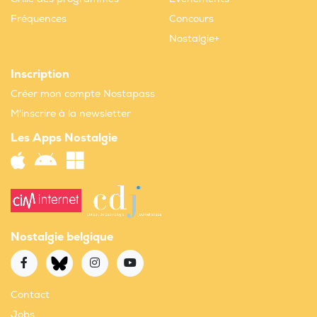
Fréquences
Concours
Nostalgie+
Inscription
Créer mon compte Nostapass
M'inscrire à la newsletter
Les Apps Nostalgie
Nostalgie belgique
Contact
Jobs