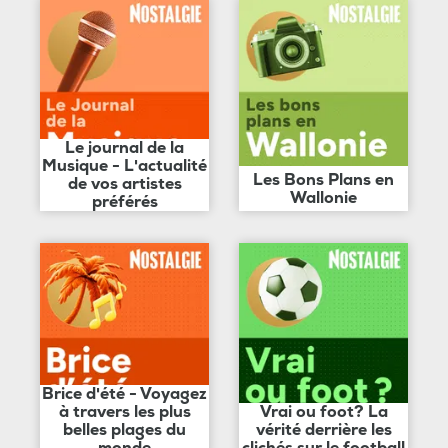
Le journal de la
Musique - L'actualité
Les Bons Plans en
de vos artistes
Wallonie
préférés
Brice d'été - Voyagez
à travers les plus
Vrai ou foot? La
belles plages du
vérité derrière les