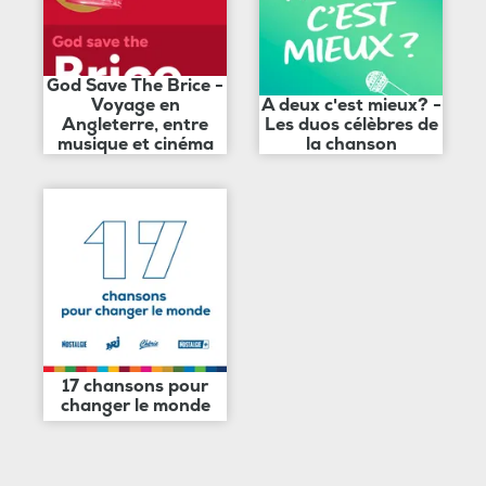
God Save The Brice -
Voyage en
A deux c'est mieux? -
Angleterre, entre
Les duos célèbres de
musique et cinéma
la chanson
17 chansons pour
changer le monde