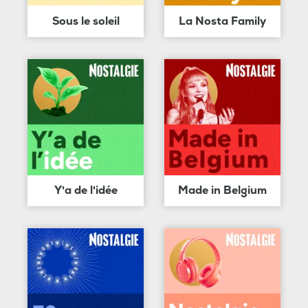
Sous le soleil
La Nosta Family
Y'a de l'idée
Made in Belgium