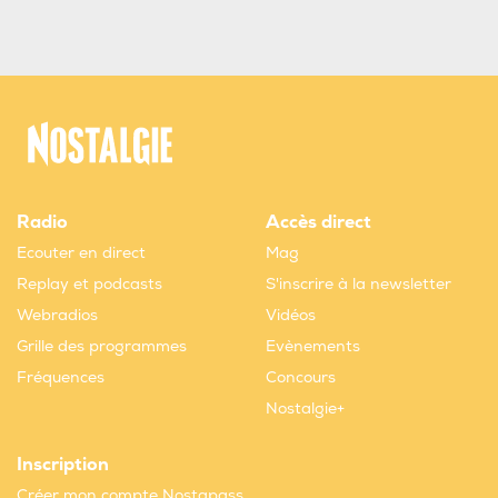
Radio
Accès direct
Ecouter en direct
Mag
Replay et podcasts
S'inscrire à la newsletter
Webradios
Vidéos
Grille des programmes
Evènements
Fréquences
Concours
Nostalgie+
Inscription
Créer mon compte Nostapass