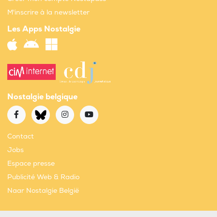
M'inscrire à la newsletter
Les Apps Nostalgie
Nostalgie belgique
Contact
Jobs
Espace presse
Publicité Web & Radio
Naar Nostalgie België