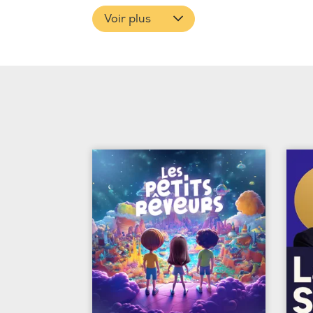
Voir plus