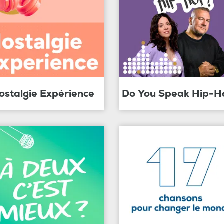
ostalgie Expérience
Do You Speak Hip-H