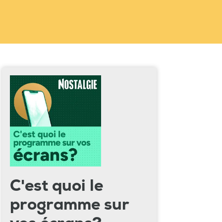
C'est quoi le
programme sur