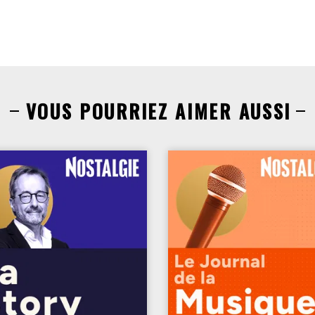
VOUS POURRIEZ AIMER AUSSI