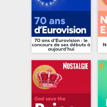
70 ans d'Eurovision : le
concours de ses débuts à
N
aujourd'hui