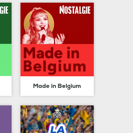
Made in Belgium