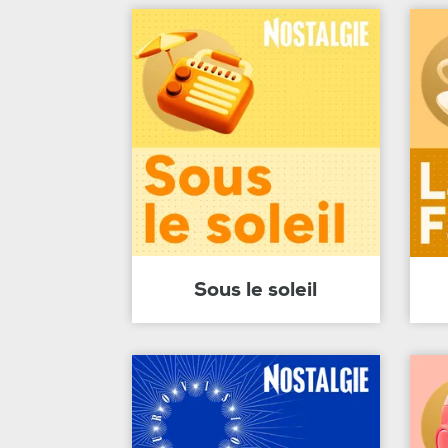
Sous le soleil