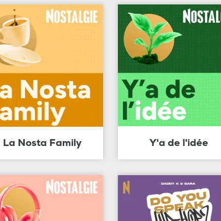
La Nosta Family
Y'a de l'idée