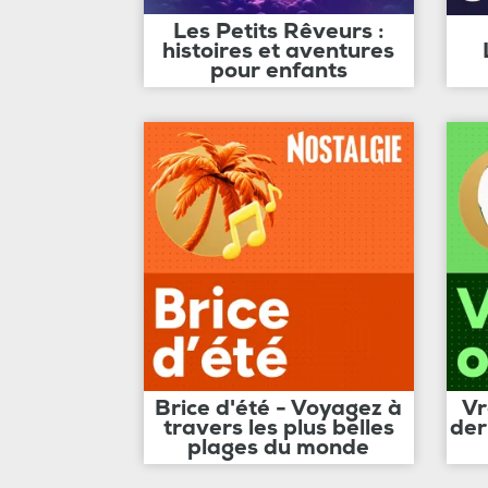
Les Petits Rêveurs :
histoires et aventures
pour enfants
Brice d'été - Voyagez à
Vr
travers les plus belles
der
plages du monde