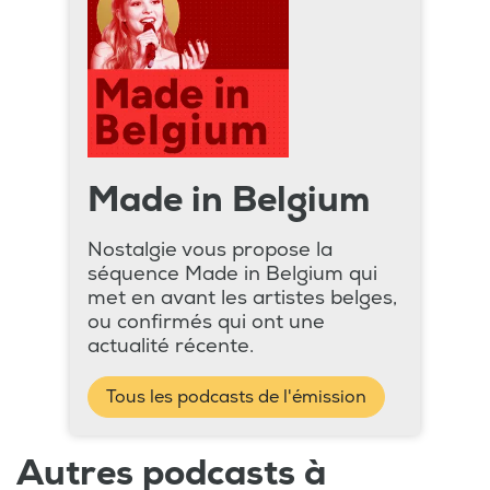
Made in Belgium
Nostalgie vous propose la
séquence Made in Belgium qui
met en avant les artistes belges,
ou confirmés qui ont une
actualité récente.
Tous les podcasts de l'émission
Autres podcasts à