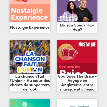
Do You Speak Hip-
Nostalgie Expérience
Hop?
La chanson fait
God Save The Brice -
l'Union - Au cœur des
Voyage en
chants de supporters
Angleterre, entre
de foot
musique et cinéma