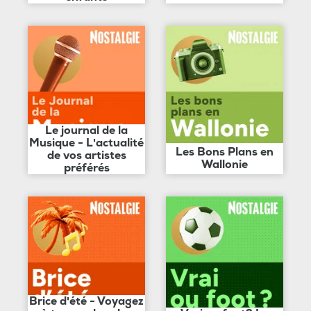
Le journal de la
Musique - L'actualité
Les Bons Plans en
de vos artistes
Wallonie
préférés
Brice d'été - Voyagez