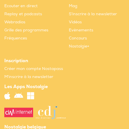
Ecouter en direct
Mag
Replay et podcasts
S'inscrire à la newsletter
Webradios
Vidéos
Grille des programmes
Evènements
Fréquences
Concours
Nostalgie+
Inscription
Créer mon compte Nostapass
M'inscrire à la newsletter
Les Apps Nostalgie
Nostalgie belgique