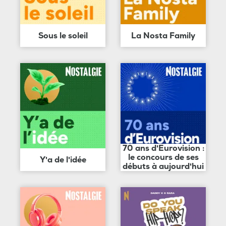
Sous le soleil
La Nosta Family
70 ans d'Eurovision :
le concours de ses
Y'a de l'idée
débuts à aujourd'hui