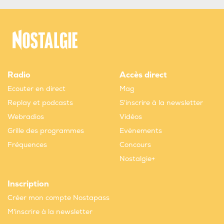
Radio
Accès direct
Ecouter en direct
Mag
Replay et podcasts
S'inscrire à la newsletter
Webradios
Vidéos
Grille des programmes
Evènements
Fréquences
Concours
Nostalgie+
Inscription
Créer mon compte Nostapass
M'inscrire à la newsletter