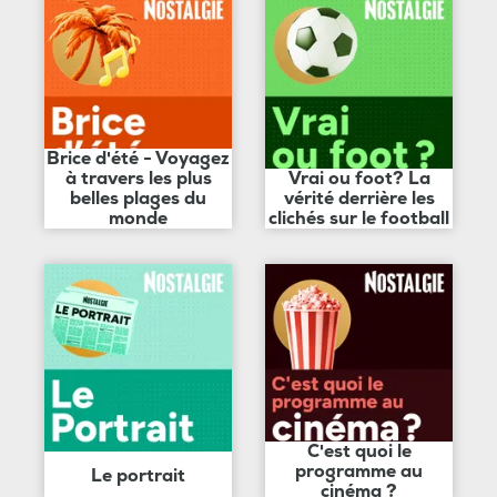
Brice d'été - Voyagez
à travers les plus
Vrai ou foot? La
belles plages du
vérité derrière les
monde
clichés sur le football
C'est quoi le
programme au
Le portrait
cinéma ?