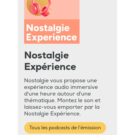
Nostalgie
Expérience
Nostalgie vous propose une
expérience audio immersive
d'une heure autour d'une
thématique. Montez le son et
laissez-vous emporter par la
Nostalgie Expérience.
Tous les podcasts de l'émission