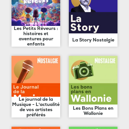
Les Petits Rêveurs :
histoires et
aventures pour
La Story Nostalgie
enfants
Le journal de la
Musique - L'actualité
Les Bons Plans en
de vos artistes
Wallonie
préférés