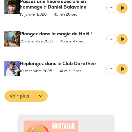
Passez une heure spéciale en
hommage à Daniel Balavoine
15 janvier 2026
|
41 min 26 sec
Plongez dans la magie de Noël !
25 décembre 2025
|
45 min 47 sec
Replongez dans le Club Dorothée
10 décembre 2025
|
41 min 12 sec
Voir plus