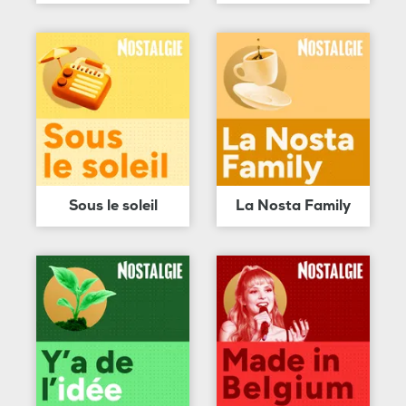
Sous le soleil
La Nosta Family