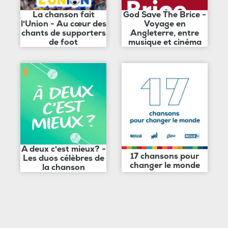
La chanson fait
God Save The Brice -
l'Union - Au cœur des
Voyage en
chants de supporters
Angleterre, entre
de foot
musique et cinéma
A deux c'est mieux? -
17 chansons pour
Les duos célèbres de
changer le monde
la chanson