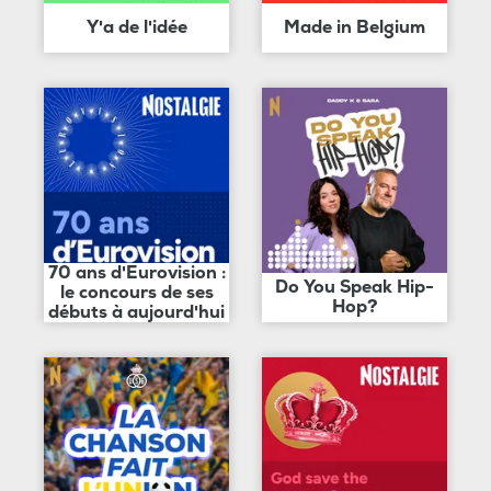
Y'a de l'idée
Made in Belgium
70 ans d'Eurovision :
Do You Speak Hip-
le concours de ses
Hop?
débuts à aujourd'hui