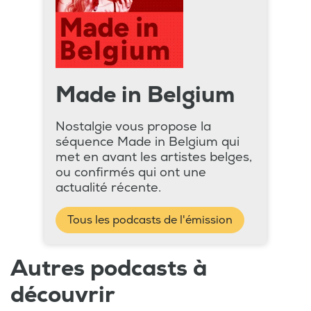
Made in Belgium
Nostalgie vous propose la
séquence Made in Belgium qui
met en avant les artistes belges,
ou confirmés qui ont une
actualité récente.
Tous les podcasts de l'émission
Autres podcasts à
découvrir