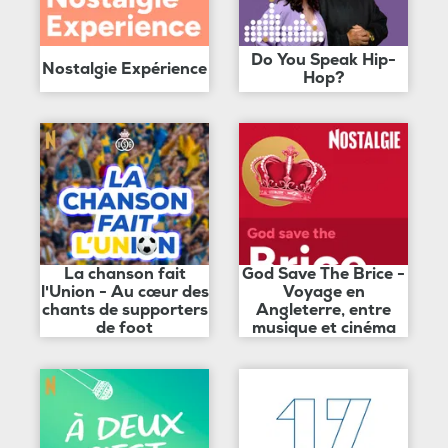
Do You Speak Hip-
Nostalgie Expérience
Hop?
La chanson fait
God Save The Brice -
l'Union - Au cœur des
Voyage en
chants de supporters
Angleterre, entre
de foot
musique et cinéma