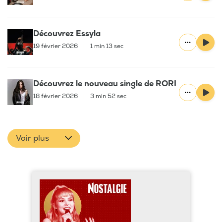
Découvrez Essyla
19 février 2026
|
1 min 13 sec
Découvrez le nouveau single de RORI
18 février 2026
|
3 min 52 sec
Voir plus