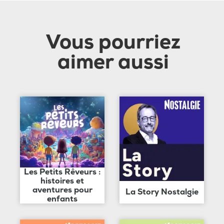
Vous pourriez
aimer aussi
Les Petits Rêveurs :
histoires et
aventures pour
La Story Nostalgie
enfants