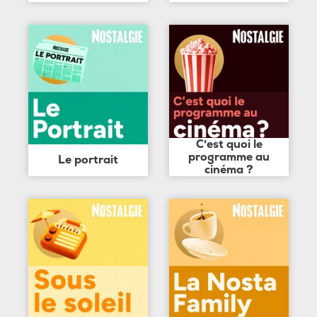
C'est quoi le
programme au
Le portrait
cinéma ?