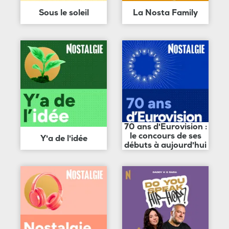
Sous le soleil
La Nosta Family
70 ans d'Eurovision :
le concours de ses
Y'a de l'idée
débuts à aujourd'hui