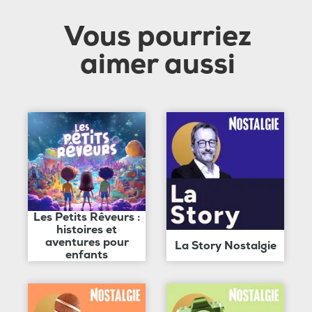
Vous pourriez
aimer aussi
Les Petits Rêveurs :
histoires et
aventures pour
La Story Nostalgie
enfants