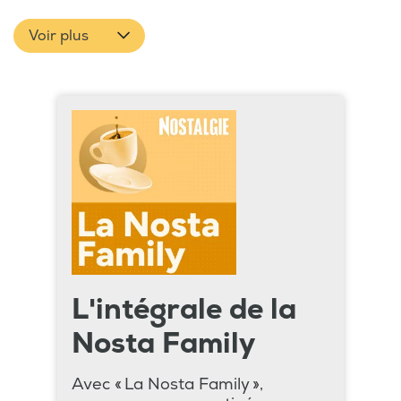
Voir plus
L'intégrale de la
Nosta Family
Avec « La Nosta Family »,