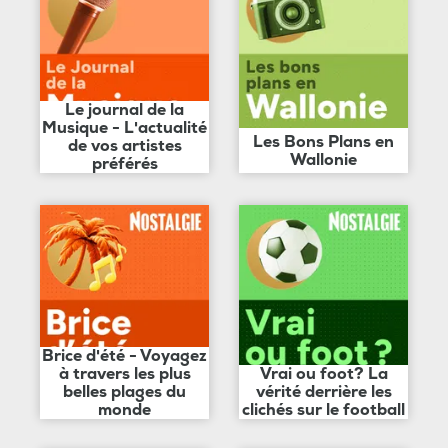
Le journal de la
Musique - L'actualité
Les Bons Plans en
de vos artistes
Wallonie
préférés
Brice d'été - Voyagez
à travers les plus
Vrai ou foot? La
belles plages du
vérité derrière les
monde
clichés sur le football