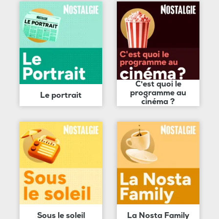
C'est quoi le
programme au
Le portrait
cinéma ?
Sous le soleil
La Nosta Family