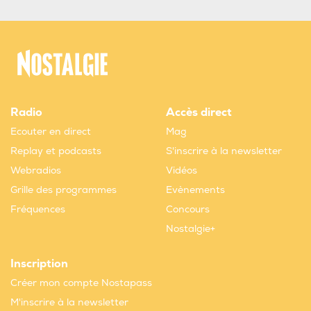
Radio
Accès direct
Ecouter en direct
Mag
Replay et podcasts
S'inscrire à la newsletter
Webradios
Vidéos
Grille des programmes
Evènements
Fréquences
Concours
Nostalgie+
Inscription
Créer mon compte Nostapass
M'inscrire à la newsletter