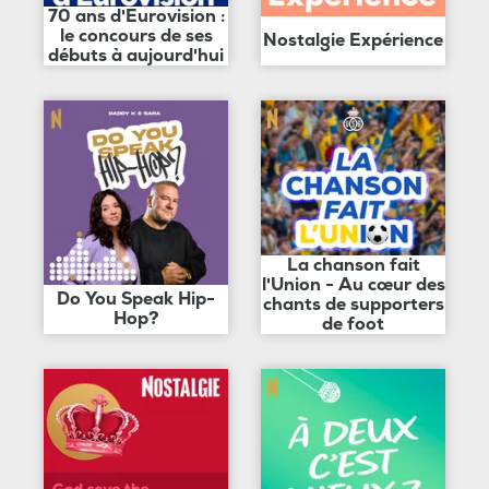
70 ans d'Eurovision :
le concours de ses
Nostalgie Expérience
débuts à aujourd'hui
La chanson fait
l'Union - Au cœur des
Do You Speak Hip-
chants de supporters
Hop?
de foot