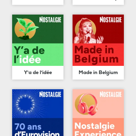
Y'a de l'idée
Made in Belgium