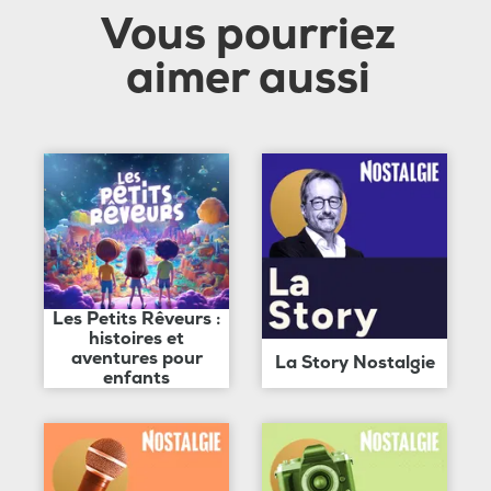
Vous pourriez
aimer aussi
Les Petits Rêveurs :
histoires et
aventures pour
La Story Nostalgie
enfants