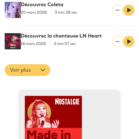
Découvrez Coleta
20 mars 2026
|
3 min 39 sec
Découvrez la chanteuse LN Heart
18 mars 2026
|
3 min 57 sec
Voir plus