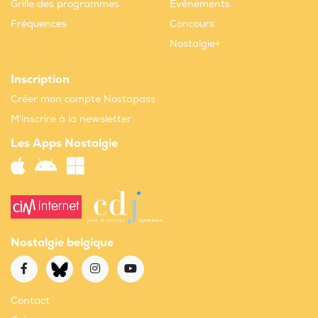
Grille des programmes
Evènements
Fréquences
Concours
Nostalgie+
Inscription
Créer mon compte Nostapass
M'inscrire à la newsletter
Les Apps Nostalgie
Nostalgie belgique
Contact