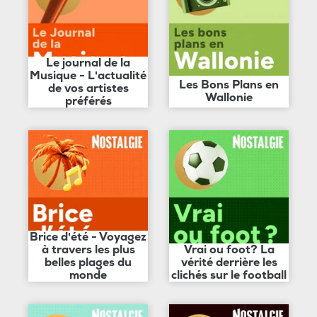
Le journal de la
Musique - L'actualité
Les Bons Plans en
de vos artistes
Wallonie
préférés
Brice d'été - Voyagez
à travers les plus
Vrai ou foot? La
belles plages du
vérité derrière les
monde
clichés sur le football