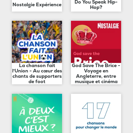
Do You Speak Hip-
Nostalgie Expérience
Hop?
La chanson fait
God Save The Brice -
l'Union - Au cœur des
Voyage en
chants de supporters
Angleterre, entre
de foot
musique et cinéma