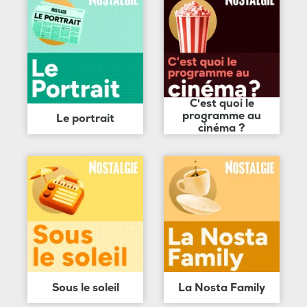
C'est quoi le
programme au
Le portrait
cinéma ?
Sous le soleil
La Nosta Family