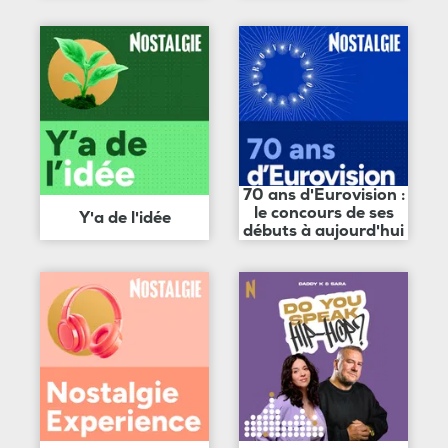
70 ans d'Eurovision :
le concours de ses
Y'a de l'idée
débuts à aujourd'hui