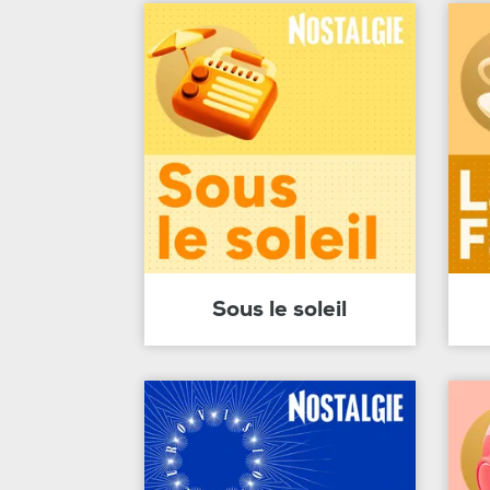
Sous le soleil