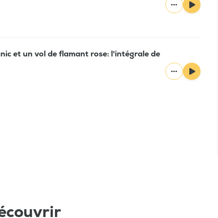
nic et un vol de flamant rose: l'intégrale de
écouvrir