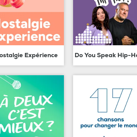
ostalgie Expérience
Do You Speak Hip-H