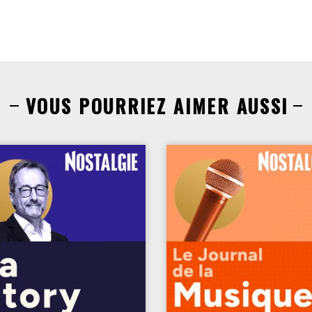
VOUS POURRIEZ AIMER AUSSI