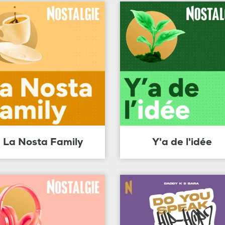
La Nosta Family
Y'a de l'idée