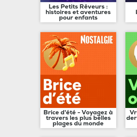
Les Petits Rêveurs :
histoires et aventures
pour enfants
Brice d'été - Voyagez à
Vr
travers les plus belles
der
plages du monde