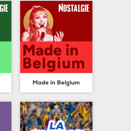
Made in Belgium