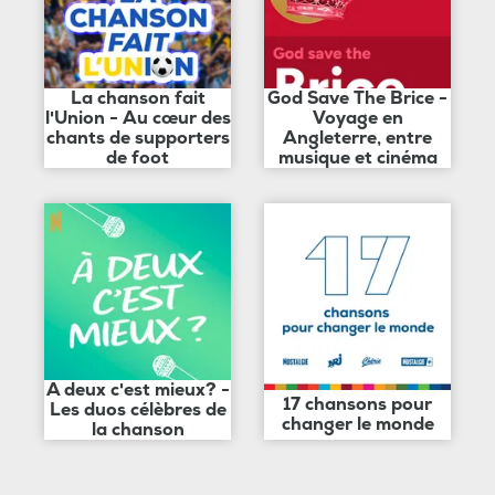
La chanson fait
God Save The Brice -
l'Union - Au cœur des
Voyage en
chants de supporters
Angleterre, entre
de foot
musique et cinéma
A deux c'est mieux? -
17 chansons pour
Les duos célèbres de
changer le monde
la chanson