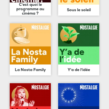
C'est quoi le
programme au
Sous le soleil
cinéma ?
La Nosta Family
Y'a de l'idée