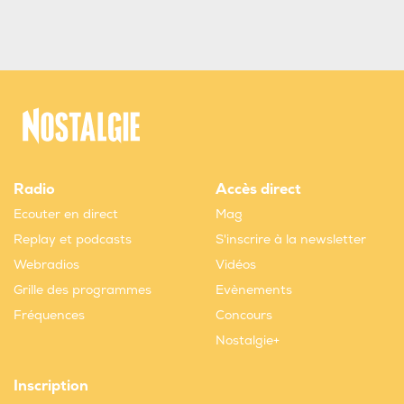
Radio
Accès direct
Ecouter en direct
Mag
Replay et podcasts
S'inscrire à la newsletter
Webradios
Vidéos
Grille des programmes
Evènements
Fréquences
Concours
Nostalgie+
Inscription