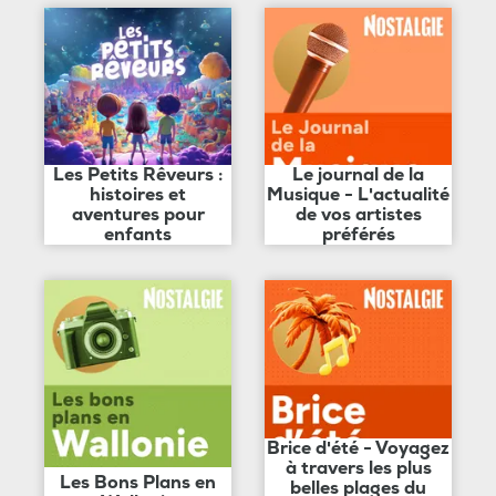
Les Petits Rêveurs :
Le journal de la
histoires et
Musique - L'actualité
aventures pour
de vos artistes
enfants
préférés
Brice d'été - Voyagez
à travers les plus
Les Bons Plans en
belles plages du