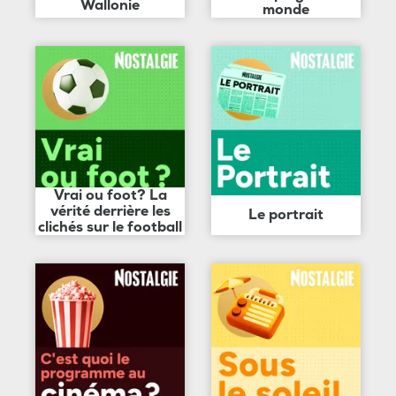
Wallonie
monde
Vrai ou foot? La
vérité derrière les
Le portrait
clichés sur le football