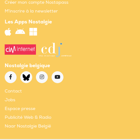
Créer mon compte Nostapass
M'inscrire à la newsletter
Les Apps Nostalgie
Nostalgie belgique
Contact
Jobs
Espace presse
Publicité Web & Radio
Naar Nostalgie België