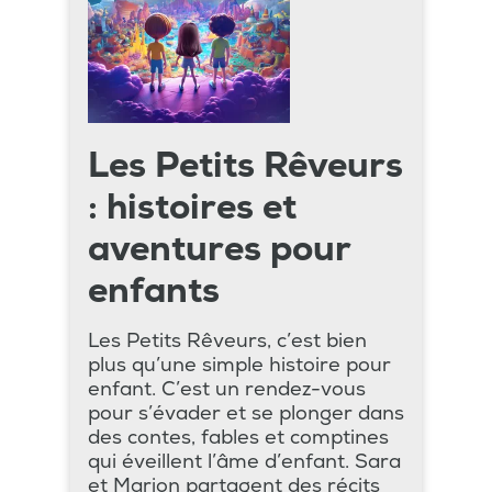
Les Petits Rêveurs
: histoires et
aventures pour
enfants
Les Petits Rêveurs, c’est bien
plus qu’une simple histoire pour
enfant. C’est un rendez-vous
pour s’évader et se plonger dans
des contes, fables et comptines
qui éveillent l’âme d’enfant. Sara
et Marion partagent des récits