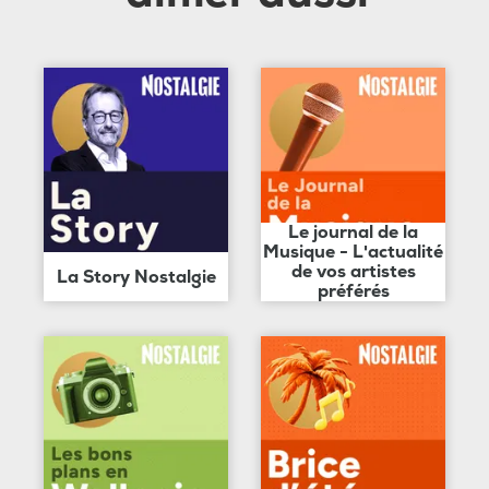
Le journal de la
Musique - L'actualité
de vos artistes
La Story Nostalgie
préférés