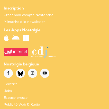
Inscription
Créer mon compte Nostapass
M'inscrire à la newsletter
Les Apps Nostalgie
Nostalgie belgique
Contact
Jobs
Espace presse
Publicité Web & Radio