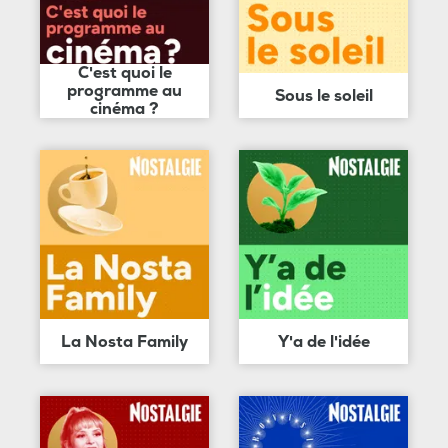
C'est quoi le
programme au
Sous le soleil
cinéma ?
La Nosta Family
Y'a de l'idée