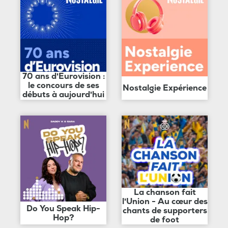
70 ans d'Eurovision :
le concours de ses
Nostalgie Expérience
débuts à aujourd'hui
La chanson fait
l'Union - Au cœur des
Do You Speak Hip-
chants de supporters
Hop?
de foot