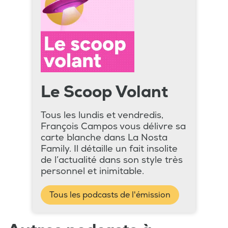
Le Scoop Volant
Tous les lundis et vendredis,
François Campos vous délivre sa
carte blanche dans La Nosta
Family. Il détaille un fait insolite
de l’actualité dans son style très
personnel et inimitable.
Tous les podcasts de l'émission