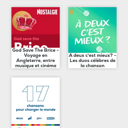
God Save The Brice -
Voyage en
A deux c'est mieux? -
Angleterre, entre
Les duos célèbres de
musique et cinéma
la chanson