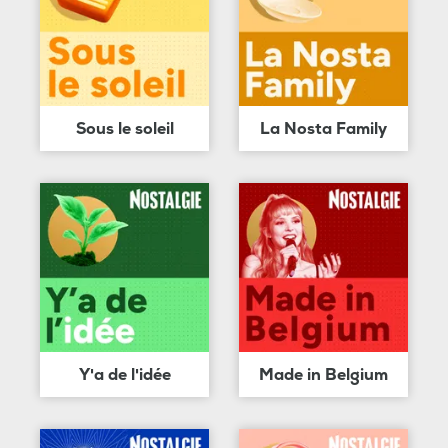
Sous le soleil
La Nosta Family
Y'a de l'idée
Made in Belgium