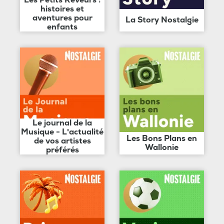
histoires et
aventures pour
La Story Nostalgie
enfants
Le journal de la
Musique - L'actualité
Les Bons Plans en
de vos artistes
Wallonie
préférés