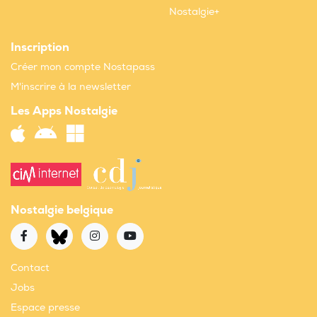
Nostalgie+
Inscription
Créer mon compte Nostapass
M'inscrire à la newsletter
Les Apps Nostalgie
Nostalgie belgique
Contact
Jobs
Espace presse