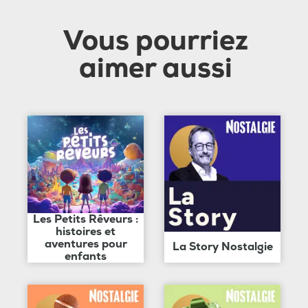
Vous pourriez
aimer aussi
Les Petits Rêveurs :
histoires et
aventures pour
La Story Nostalgie
enfants