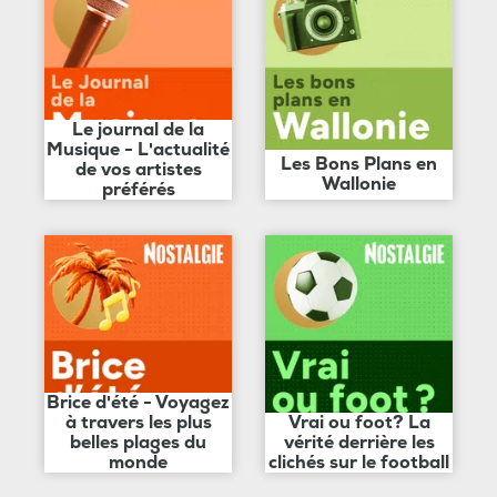
Le journal de la
Musique - L'actualité
Les Bons Plans en
de vos artistes
Wallonie
préférés
Brice d'été - Voyagez
à travers les plus
Vrai ou foot? La
belles plages du
vérité derrière les
monde
clichés sur le football