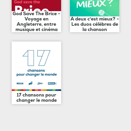
God Save The Brice -
Voyage en
A deux c'est mieux? -
Angleterre, entre
Les duos célèbres de
musique et cinéma
la chanson
17 chansons pour
changer le monde