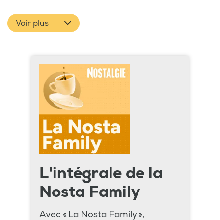
Voir plus
L'intégrale de la
Nosta Family
Avec « La Nosta Family »,