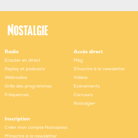
Radio
Accès direct
Ecouter en direct
Mag
Replay et podcasts
S'inscrire à la newsletter
Webradios
Vidéos
Grille des programmes
Evènements
Fréquences
Concours
Nostalgie+
Inscription
Créer mon compte Nostapass
M'inscrire à la newsletter