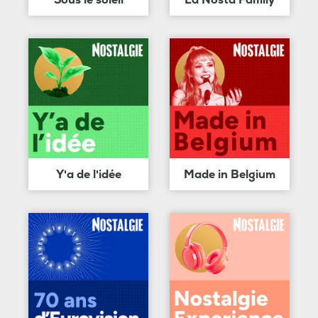
Y'a de l'idée
Made in Belgium