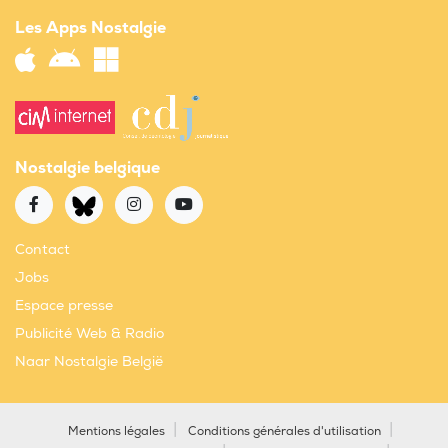
Les Apps Nostalgie
Nostalgie belgique
Contact
Jobs
Espace presse
Publicité Web & Radio
Naar Nostalgie België
Mentions légales
Conditions générales d'utilisation