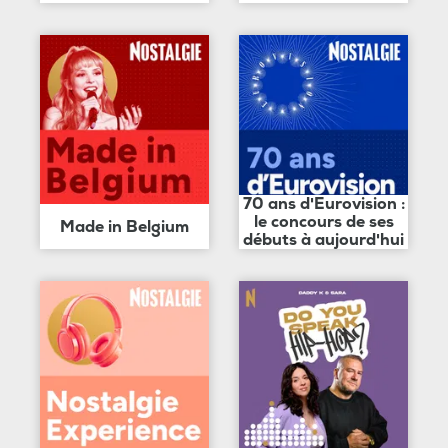
70 ans d'Eurovision :
le concours de ses
Made in Belgium
débuts à aujourd'hui