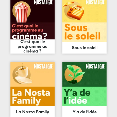
C'est quoi le
programme au
Sous le soleil
cinéma ?
La Nosta Family
Y'a de l'idée