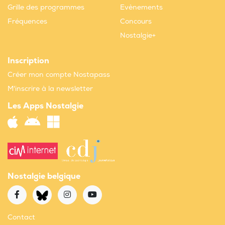
Grille des programmes
Evènements
Fréquences
Concours
Nostalgie+
Inscription
Créer mon compte Nostapass
M'inscrire à la newsletter
Les Apps Nostalgie
Nostalgie belgique
Contact