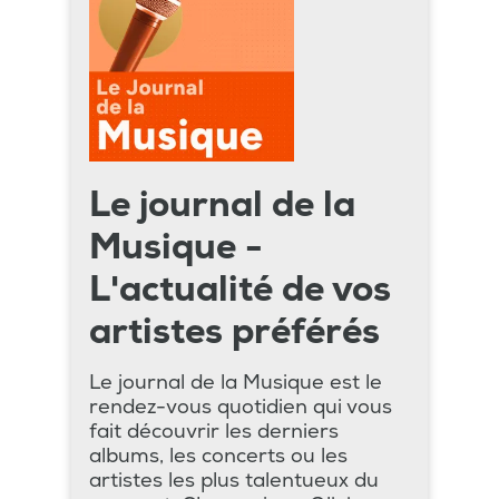
Le journal de la
Musique -
L'actualité de vos
artistes préférés
Le journal de la Musique est le
rendez-vous quotidien qui vous
fait découvrir les derniers
albums, les concerts ou les
artistes les plus talentueux du