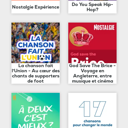
Do You Speak Hip-
Nostalgie Expérience
Hop?
La chanson fait
God Save The Brice -
l'Union - Au cœur des
Voyage en
chants de supporters
Angleterre, entre
de foot
musique et cinéma