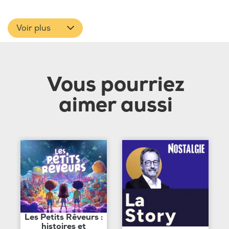
Voir plus
Vous pourriez
aimer aussi
Les Petits Rêveurs :
histoires et