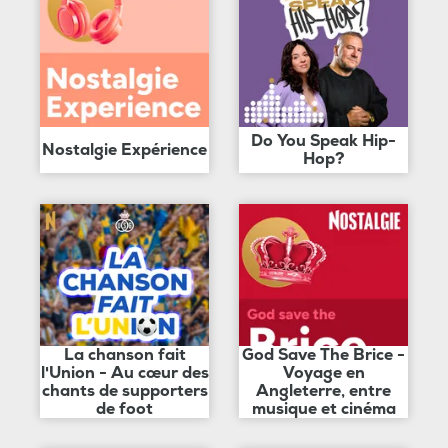
Do You Speak Hip-
Nostalgie Expérience
Hop?
La chanson fait
God Save The Brice -
l'Union - Au cœur des
Voyage en
chants de supporters
Angleterre, entre
de foot
musique et cinéma