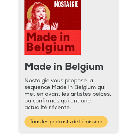
Made in Belgium
Nostalgie vous propose la
séquence Made in Belgium qui
met en avant les artistes belges,
ou confirmés qui ont une
actualité récente.
Tous les podcasts de l'émission