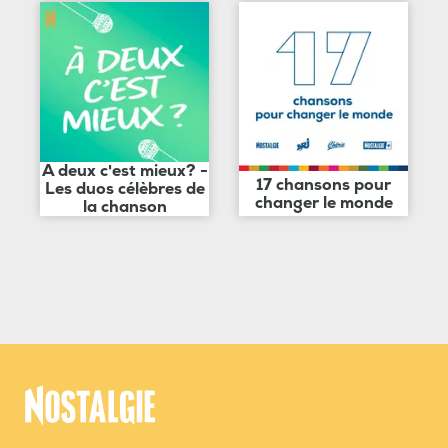
A deux c'est mieux? -
17 chansons pour
Les duos célèbres de
changer le monde
la chanson