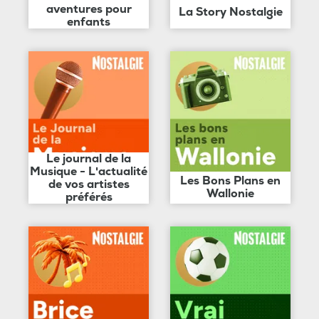
aventures pour
La Story Nostalgie
enfants
Le journal de la
Musique - L'actualité
Les Bons Plans en
de vos artistes
Wallonie
préférés