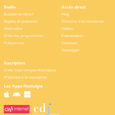
Radio
Accès direct
Ecouter en direct
Mag
Replay et podcasts
S'inscrire à la newsletter
Webradios
Vidéos
Grille des programmes
Evènements
Fréquences
Concours
Nostalgie+
Inscription
Créer mon compte Nostapass
M'inscrire à la newsletter
Les Apps Nostalgie